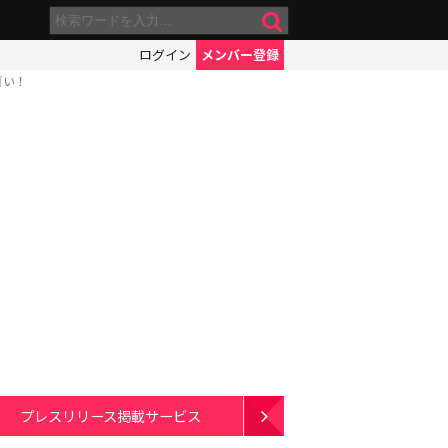
ログイン
メンバー登録
ゴい！
プレスリリース掲載サービス