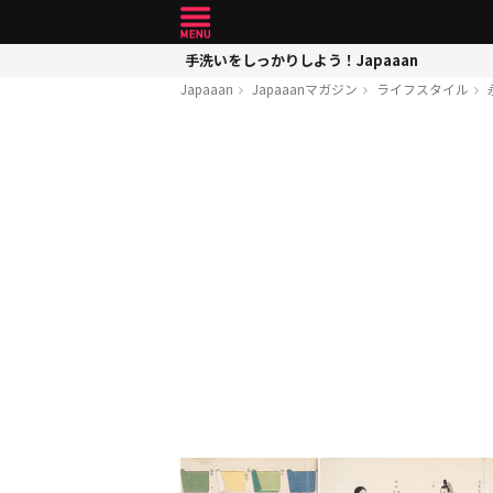
手洗いをしっかりしよう！Japaaan
Japaaan
Japaaanマガジン
ライフスタイル