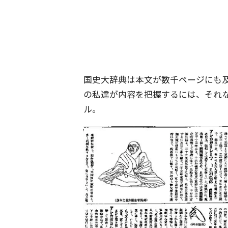
国史大辞典は本文が数千ページにも
の私達が内容を把握するには、それ
ル。