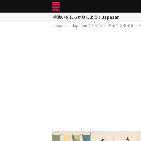
手洗いをしっかりしよう！Japaaan
Japaaan
Japaaanマガジン
ライフスタイル