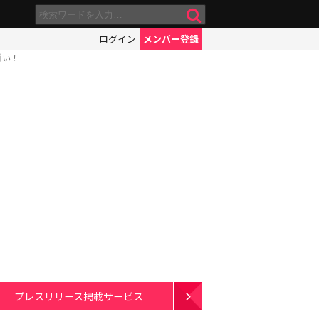
ログイン
メンバー登録
ゴい！
プレスリリース掲載サービス