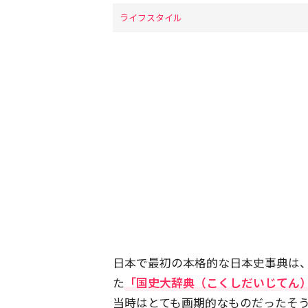
ライフスタイル
日本で最初の本格的な日本史事典は、
た
「国史大辞典（こくしだいじてん
当時はとても画期的なものだったそ