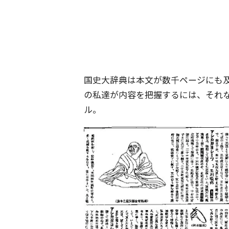
国史大辞典は本文が数千ページにも
の私達が内容を把握するには、それ
ル。