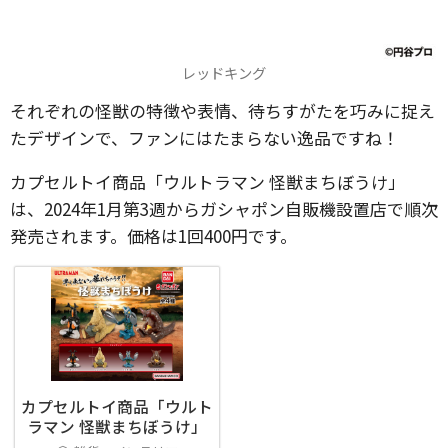
レッドキング
それぞれの怪獣の特徴や表情、待ちすがたを巧みに捉え
たデザインで、ファンにはたまらない逸品ですね！
カプセルトイ商品「ウルトラマン 怪獣まちぼうけ」
は、2024年1月第3週からガシャポン自販機設置店で順次
発売されます。価格は1回400円です。
カプセルトイ商品「ウルト
ラマン 怪獣まちぼうけ」