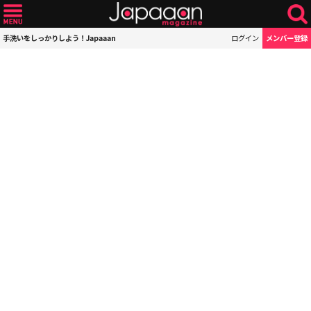
手洗いをしっかりしよう！Japaaan
ログイン
メンバー登録