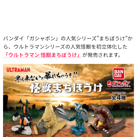
バンダイ「ガシャポン」の人気シリーズ”まちぼうけ”か
ら、ウルトラマンシリーズの人気怪獣を初立体化した
「ウルトラマン 怪獣まちぼうけ」
が発売されます。