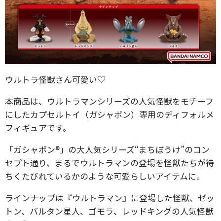
ウルトラ怪獣さん可愛い♡
本商品は、ウルトラマンシリーズの人気怪獣をモチーフ
にしたカプセルトイ（ガシャポン）専用のディフォルメ
フィギュアです。
「ガシャポン®」の大人気シリーズ“まちぼうけ”のコン
セプト通り、まるでウルトラマンの登場を怪獣たちが待
ちくたびれているかのような可愛らしいアイテムに。
ラインナップは『ウルトラマン』に登場した怪獣、ゼッ
トン、バルタン星人、ゴモラ、レッドキングの人気怪獣