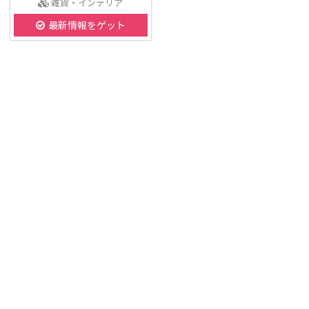
雑貨・インテリア
最新情報をゲット