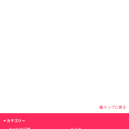
トップに戻る
カテゴリー