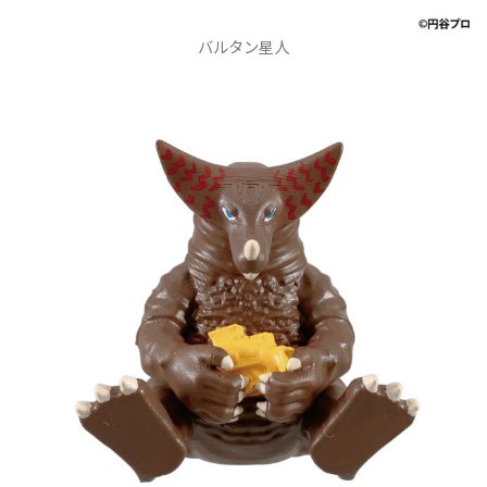
バルタン星人