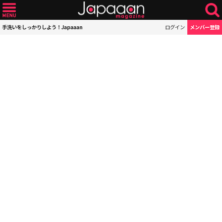
手洗いをしっかりしよう！Japaaan
ログイン
メンバー登録