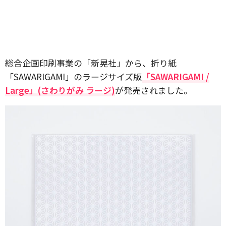
総合企画印刷事業の「新晃社」から、折り紙
「SAWARIGAMI」のラージサイズ版
「SAWARIGAMI /
Large」(さわりがみ ラージ)
が発売されました。