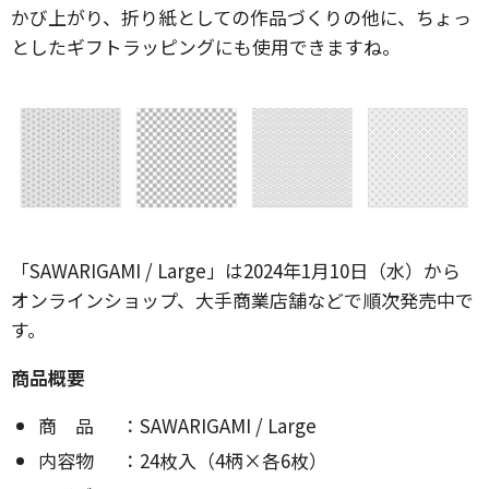
かび上がり、折り紙としての作品づくりの他に、ちょっ
としたギフトラッピングにも使用できますね。
「SAWARIGAMI / Large」は2024年1月10日（水）から
オンラインショップ、大手商業店舗などで順次発売中で
す。
商品概要
商 品 ：SAWARIGAMI / Large
内容物 ：24枚入（4柄×各6枚）