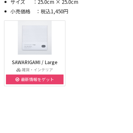
サイズ ：25.0cm × 25.0cm
小売価格 ：税込1,450円
SAWARIGAMI / Large
雑貨・インテリア
最新情報をゲット