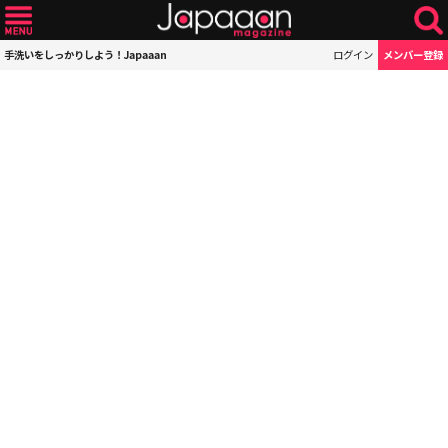
手洗いをしっかりしよう！Japaaan
ログイン
メンバー登録