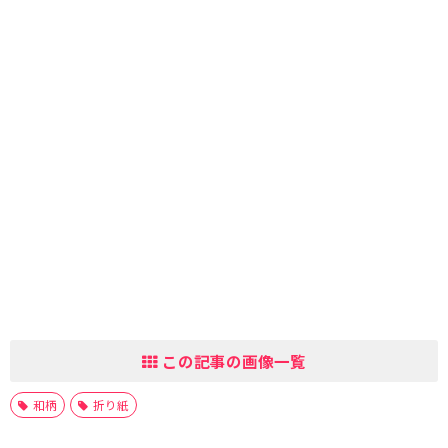
この記事の画像一覧
和柄
折り紙