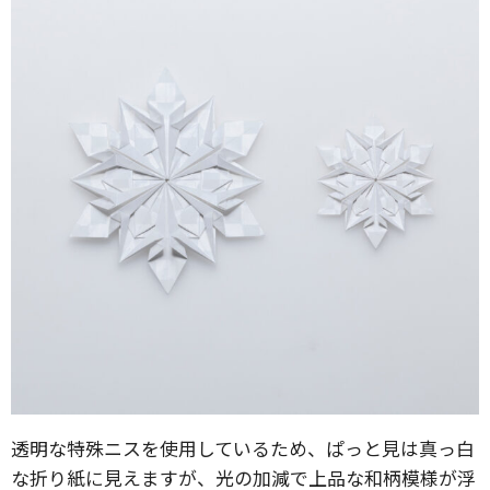
透明な特殊ニスを使用しているため、ぱっと見は真っ白
な折り紙に見えますが、光の加減で上品な和柄模様が浮