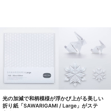
光の加減で和柄模様が浮かび上がる美しい
折り紙「SAWARIGAMI / Large」がステ