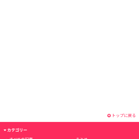
トップに戻る
カテゴリー