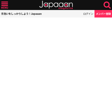
手洗いをしっかりしよう！Japaaan
ログイン
メンバー登録