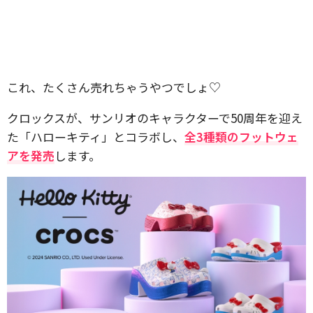
これ、たくさん売れちゃうやつでしょ♡
クロックスが、サンリオのキャラクターで50周年を迎え
た「ハローキティ」とコラボし、
全3種類のフットウェ
アを発売
します。