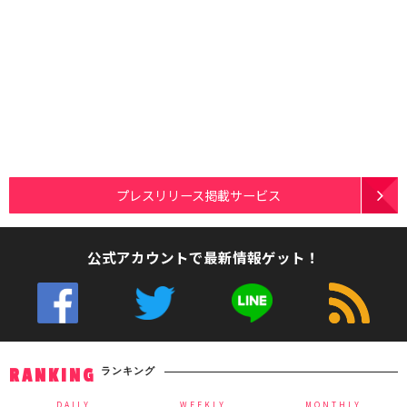
プレスリリース掲載サービス
公式アカウントで最新情報ゲット！
ランキング
RANKING
DAILY
WEEKLY
MONTHLY