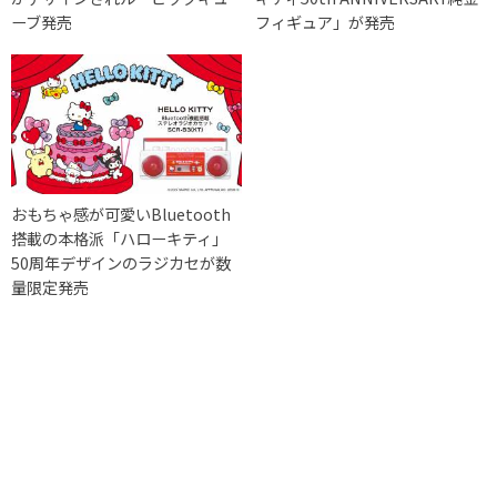
ーブ発売
フィギュア」が発売
おもちゃ感が可愛いBluetooth
搭載の本格派「ハローキティ」
50周年デザインのラジカセが数
量限定発売