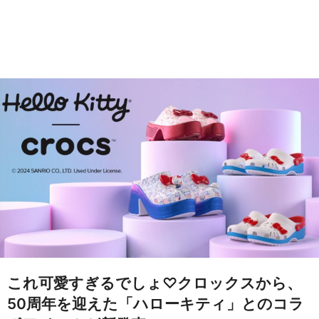
これ可愛すぎるでしょ♡クロックスから、
50周年を迎えた「ハローキティ」とのコラ