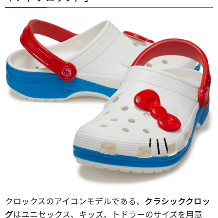
クロックスのアイコンモデルである、
クラシッククロッ
グ
はユニセックス、キッズ、トドラーのサイズを用意