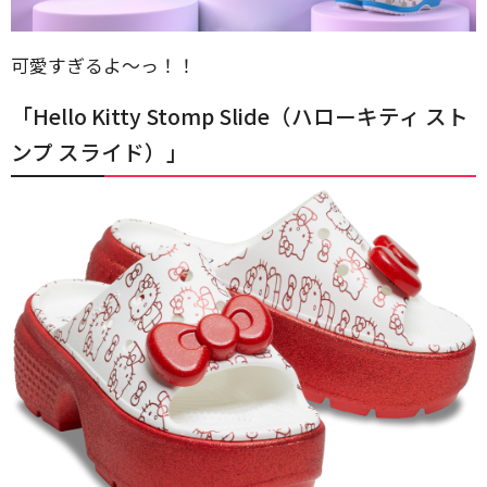
可愛すぎるよ〜っ！！
「Hello Kitty Stomp Slide（ハローキティ スト
ンプ スライド）」