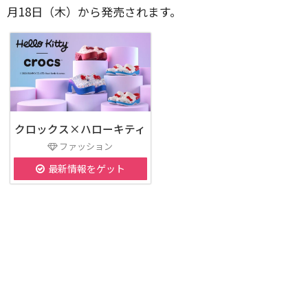
月18日（木）から発売されます。
クロックス×ハローキティ
ファッション
最新情報をゲット