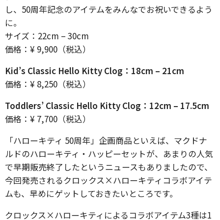
し、50周年記念のアイテムをみんなでお祝いできるよう
に。
サイズ：22cm – 30cm
価格：¥ 9,900（税込）
Kid’s Classic Hello Kitty Clog：18cm – 21cm
価格：¥ 8,250（税込）
Toddlers’ Classic Hello Kitty Clog：12cm – 17.5cm
価格：¥ 7,700（税込）
「ハローキティ 50周年」企画商品といえば、マクドナ
ルドのハローキティ・ハッピーセットが、あまりの人気
で早期販売終了したというニュースもありましたので、
今回発売されるクロックス×ハローキティコラボアイテ
ムも、早めにゲットしておきたいところです。
クロックス×ハローキティによるコラボアイテム3種は1