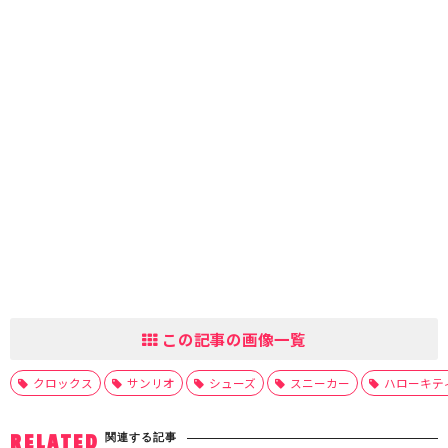
この記事の画像一覧
クロックス
サンリオ
シューズ
スニーカー
ハローキテ
関連する記事
RELATED