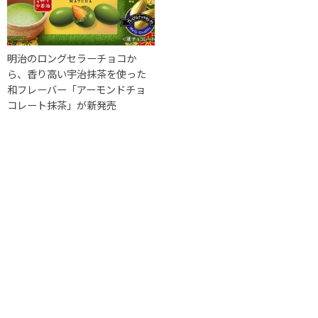
明治のロングセラーチョコか
ら、香り高い宇治抹茶を使った
和フレーバー「アーモンドチョ
コレート抹茶」が新発売