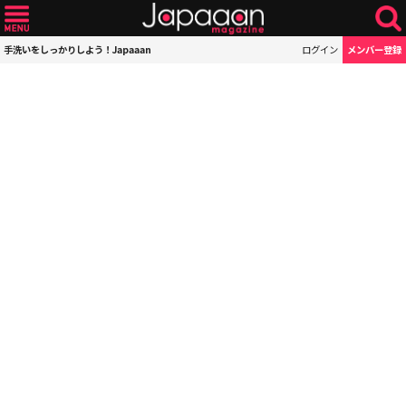
手洗いをしっかりしよう！Japaaan
ログイン
メンバー登録