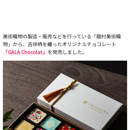
美術織物の製造・販売などを行っている「龍村美術織
物」から、吉祥柄を纏ったオリジナルチョコレート
「GALA Chocolat」
を発売しました。