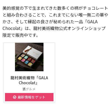
美的感覚の下で生まれてきた数多くの柄がチョコレート
と組み合わさることで、これまでにない唯一無二の華や
かさ、そして縁起の良さが秘められた一品「GALA
Chocolat」は、龍村美術織物公式オンラインショップ
限定で販売中です。
龍村美術織物「GALA
Chocolat」
グルメ
最新情報をゲット