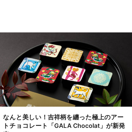
なんと美しい！吉祥柄を纏った極上のアー
トチョコレート「GALA Chocolat」が新発