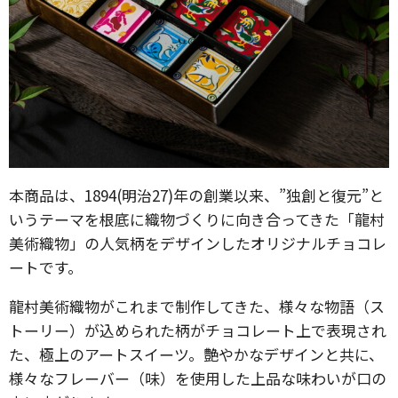
本商品は、1894(明治27)年の創業以来、”独創と復元”と
いうテーマを根底に織物づくりに向き合ってきた「龍村
美術織物」の人気柄をデザインしたオリジナルチョコレ
ートです。
龍村美術織物がこれまで制作してきた、様々な物語（ス
トーリー）が込められた柄がチョコレート上で表現され
た、極上のアートスイーツ。艶やかなデザインと共に、
様々なフレーバー（味）を使用した上品な味わいが口の