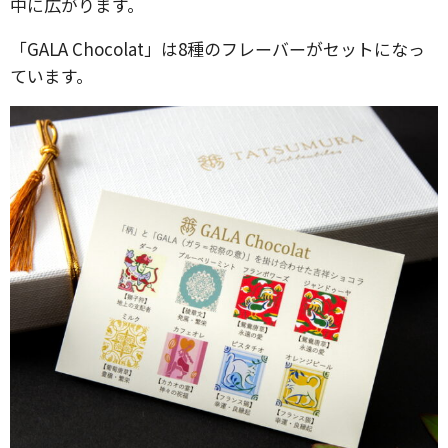
中に広がります。
「GALA Chocolat」は8種のフレーバーがセットになっ
ています。