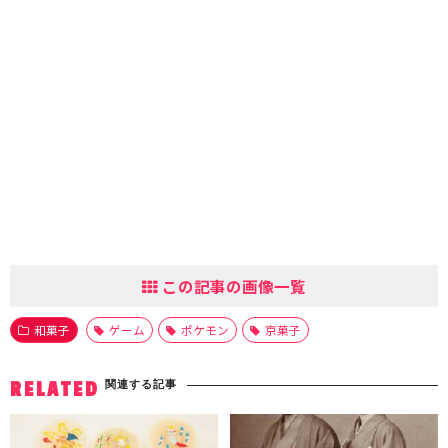
この記事の画像一覧
和菓子
ゲーム
ポケモン
京菓子
関連する記事
RELATED