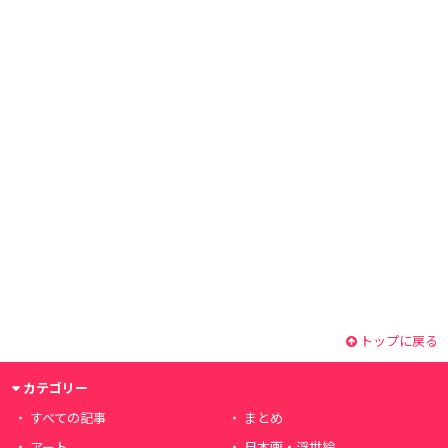
トップに戻る
カテゴリー
すべての記事
まとめ
アート
日本画・浮世絵