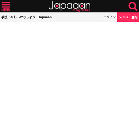
手洗いをしっかりしよう！Japaaan
ログイン
メンバー登録