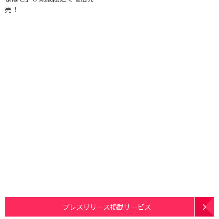
売！
プレスリリース掲載サービス