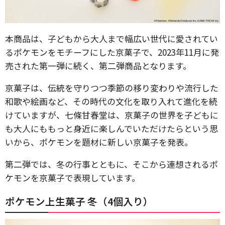
本商品は、子どもから大人まで幅広い世代に愛されてい
るポケモンをモチーフにした京菓子で、2023年11月に発
売された第一弾に続く、第二弾商品となります。
京菓子は、伝統を守りつつ季節の移り変わりや流行した
和歌や絵画など、その時代の文化を取り入れて進化を続
けていますが、七條甘春堂は、京菓子の世界を子どもに
も大人にももっと身近に楽しんでいただけたらという思
いから、ポケモンを題材に新しい京菓子を発表。
第二弾では、冬の行事とともに、そこから連想されるポ
ケモンを京菓子で表現しています。
ポケモン上生菓子 冬（4個入り）