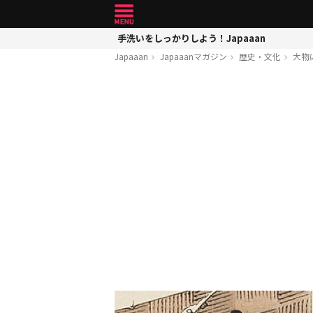
手洗いをしっかりしよう！Japaaan
Japaaan
Japaaanマガジン
歴史・文化
大物