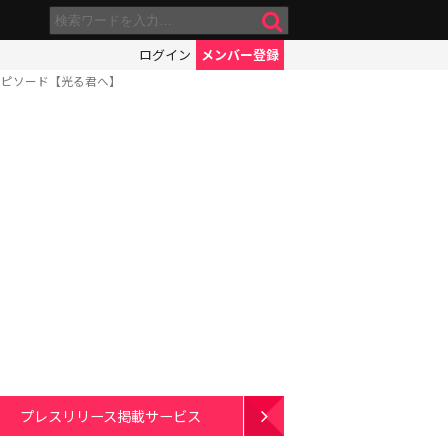
ログイン
メンバー登録
エピソード【光る君へ】
プレスリリース掲載サービス