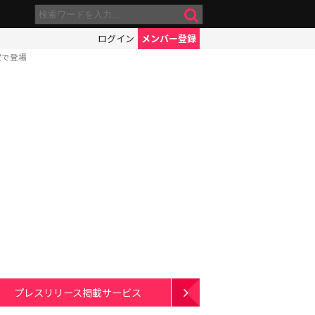
ログイン
メンバー登録
定で登場
プレスリリース掲載サービス