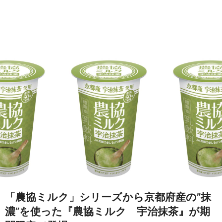
「農協ミルク」シリーズから京都府産の”抹
濃”を使った『農協ミルク 宇治抹茶』が期