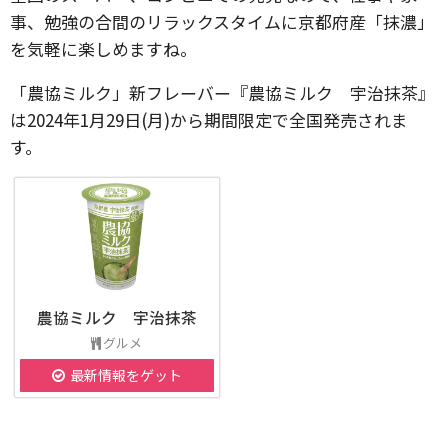
事、勉強の合間のリラックスタイムに京都府産「抹濃」
を気軽に楽しめますね。
「農協ミルク」新フレーバー『農協ミルク 宇治抹茶』
は2024年1月29日(月)から期間限定で全国発売されま
す。
農協ミルク 宇治抹茶
グルメ
最新情報をゲット