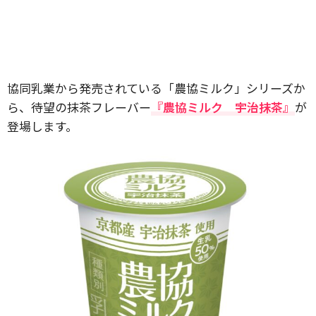
協同乳業から発売されている「農協ミルク」シリーズか
ら、待望の抹茶フレーバー
『農協ミルク 宇治抹茶』
が
登場します。