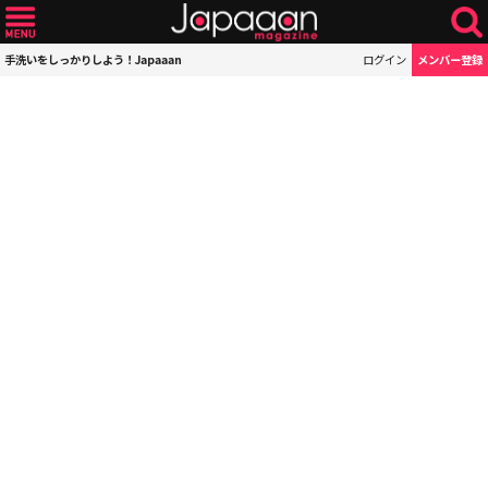
手洗いをしっかりしよう！Japaaan
ログイン
メンバー登録