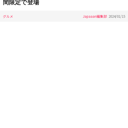
間限定で登場
グルメ
Japaaan編集部
2024/01/15