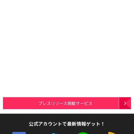
プレスリリース掲載サービス
公式アカウントで最新情報ゲット！