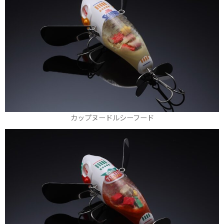
カップヌードルシーフード