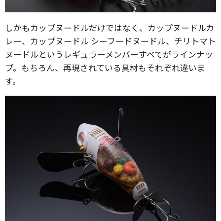
しかもカップヌードルだけではなく、カップヌードルカ
レー、カップヌードル シーフードヌードル、チリトマト
ヌードルというレギュラーメンバーすべてがラインナッ
プ。もちろん、再現されている具材もそれぞれ違いま
す。