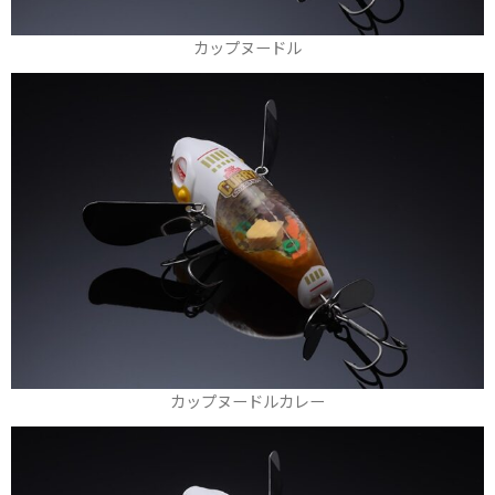
カップヌードル
カップヌードルカレー