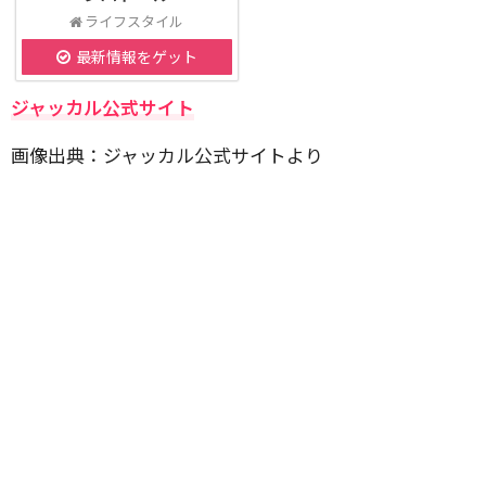
ライフスタイル
最新情報をゲット
ジャッカル公式サイト
画像出典：ジャッカル公式サイトより