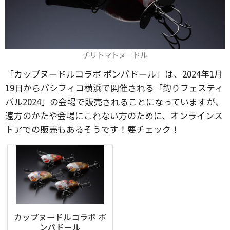
チリトマトヌードル
「カップヌードルコラボ ポンパドール」は、2024年1月
19日からパシフィコ横浜で開催される「釣りフェスティ
バル2024」の会場で販売されることになっていますが、
遠方のかたや会場にこれない方のために、オンラインス
トアでの販売もあるそうです！要チェック！
カップヌードルコラボ ポ
ンパドール