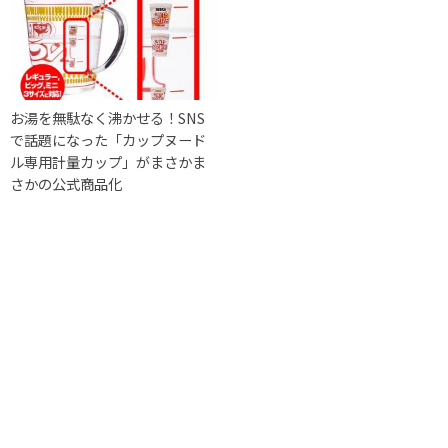
お湯を無駄なく沸かせる！SNS
で話題になった「カップヌード
ル専用計量カップ」がまさかま
さかの公式商品化