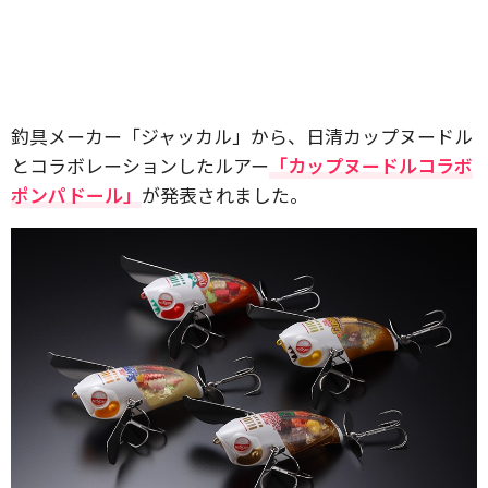
釣具メーカー「ジャッカル」から、日清カップヌードル
とコラボレーションしたルアー
「カップヌードルコラボ
ポンパドール」
が発表されました。