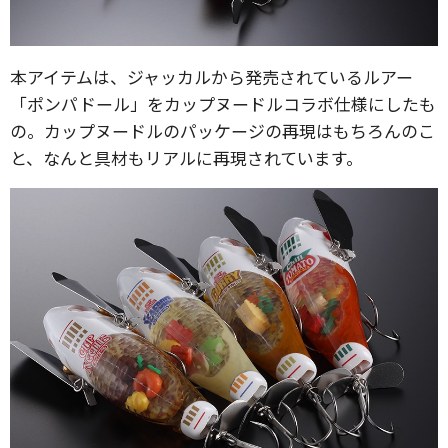
本アイテムは、ジャッカルから発売されているルアー
「ポンパドール」をカップヌードルコラボ仕様にしたも
の。カップヌードルのパッケージの再現はもちろんのこ
と、なんと具材もリアルに再現されています。