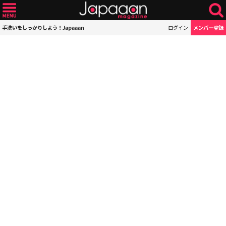
手洗いをしっかりしよう！Japaaan
ログイン
メンバー登録