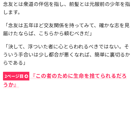
念友とは衆道の伴侶を指し、前髪とは元服前の少年を指
します。
「念友は五年ほど交友関係を持ってみて、確かな志を見
届けたならば、こちらから頼むべきだ」
「決して、浮ついた者に心とらわれるべきではない。そ
ういう手合いは少し都合が悪くなれば、簡単に裏切るか
らである」
『この者のために生命を捨てられるだろ
2ページ目
うか』