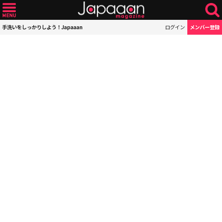
手洗いをしっかりしよう！Japaaan
ログイン
メンバー登録