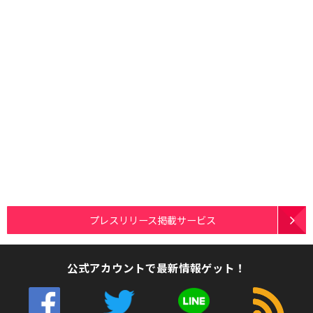
プレスリリース掲載サービス
公式アカウントで最新情報ゲット！