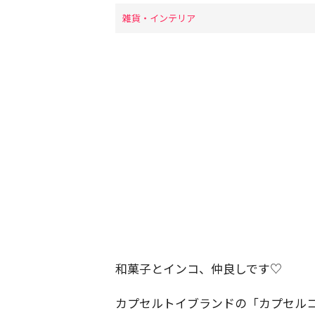
雑貨・インテリア
和菓子とインコ、仲良しです♡
カプセルトイブランドの「カプセル