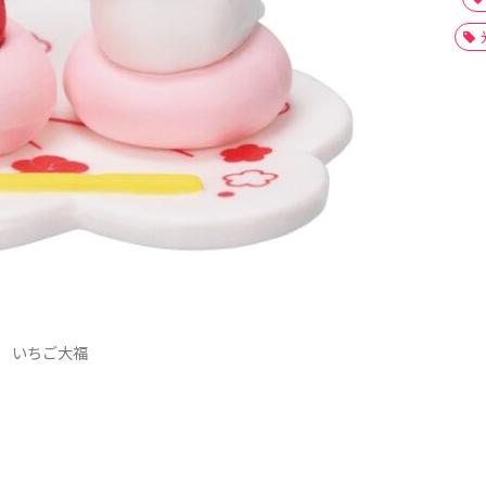
いちご大福