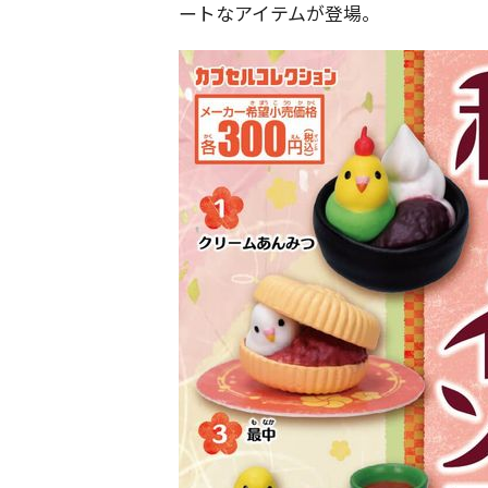
ートなアイテムが登場。