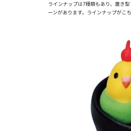
ラインナップは7種類もあり、置き型
ーンがあります。ラインナップがこ