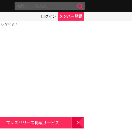
ログイン
メンバー登録
まらないよ！
プレスリリース掲載サービス