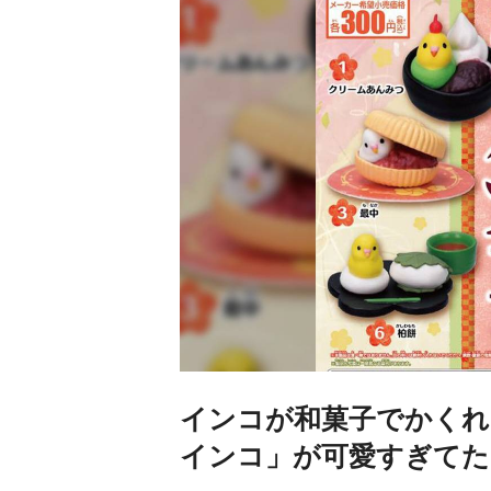
インコが和菓子でかくれ
インコ」が可愛すぎてた