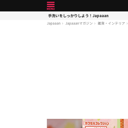
手洗いをしっかりしよう！Japaaan
Japaaan
Japaaanマガジン
雑貨・インテリア