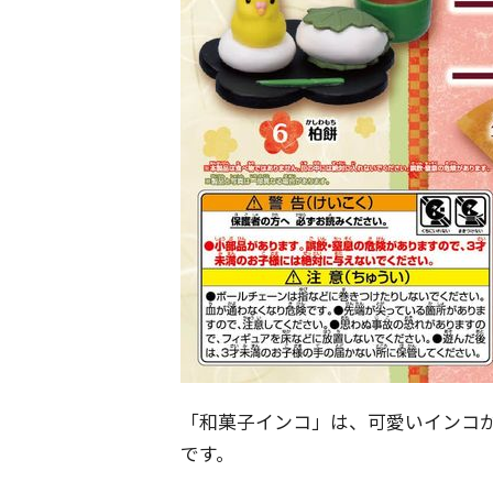
「和菓子インコ」は、可愛いインコ
です。