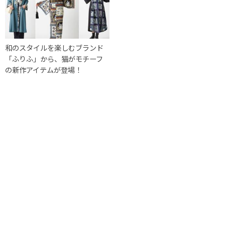
和のスタイルを楽しむブランド
「ふりふ」から、猫がモチーフ
の新作アイテムが登場！