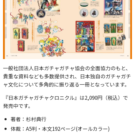
一般社団法人日本ガチャガチャ協会の全面協力のもと、
貴重な資料なども多数提供され、日本独自のガチャガチ
ャ文化について多角的に振り返る一冊となっています。
『日本ガチャガチャクロニクル』は2,090円（税込）で
発売中です。
著者：杉村典行
体裁：A5判・本文192ページ(オールカラー)