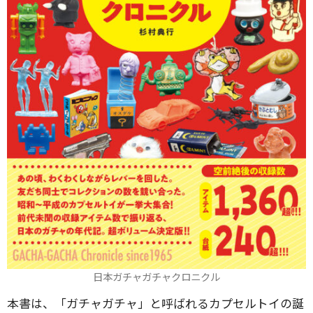
日本ガチャガチャクロニクル
本書は、「ガチャガチャ」と呼ばれるカプセルトイの誕