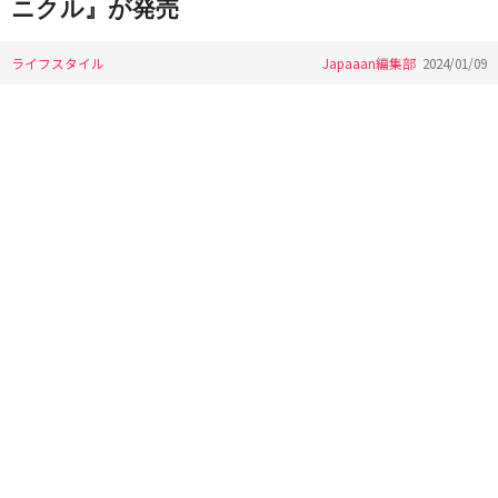
ニクル』が発売
ライフスタイル
Japaaan編集部
2024/01/09