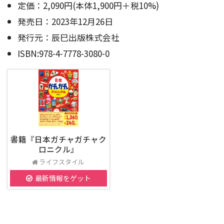
定価：2,090円(本体1,900円＋税10%)
発売日：2023年12月26日
発行元：辰巳出版株式会社
ISBN:978-4-7778-3080-0
書籍『日本ガチャガチャク
ロニクル』
ライフスタイル
最新情報をゲット