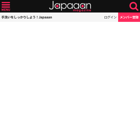
手洗いをしっかりしよう！Japaaan
ログイン
メンバー登録