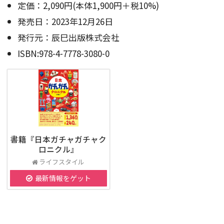
定価：2,090円(本体1,900円＋税10%)
発売日：2023年12月26日
発行元：辰巳出版株式会社
ISBN:978-4-7778-3080-0
書籍『日本ガチャガチャク
ロニクル』
ライフスタイル
最新情報をゲット