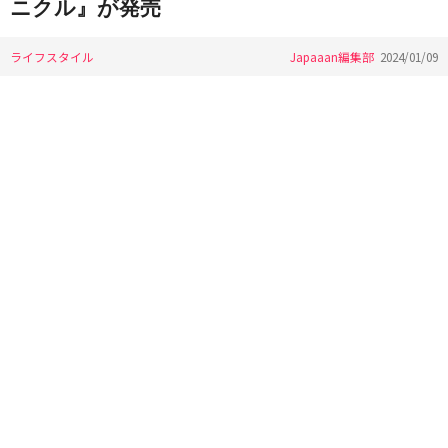
ニクル』が発売
ライフスタイル
Japaaan編集部
2024/01/09