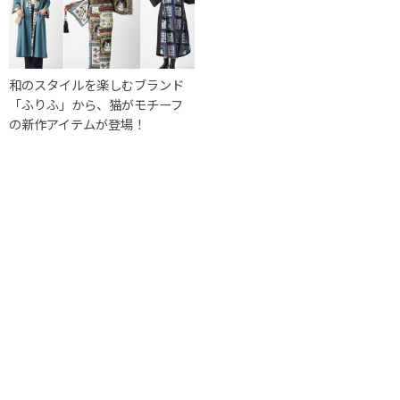
和のスタイルを楽しむブランド
「ふりふ」から、猫がモチーフ
の新作アイテムが登場！