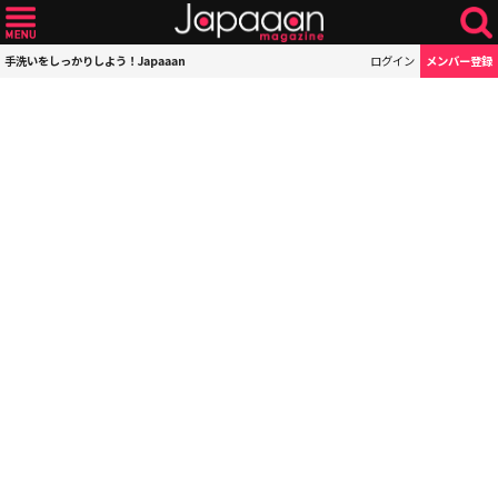
手洗いをしっかりしよう！Japaaan
ログイン
メンバー登録