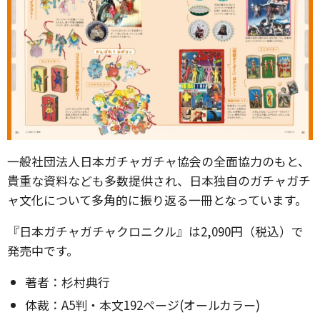
一般社団法人日本ガチャガチャ協会の全面協力のもと、
貴重な資料なども多数提供され、日本独自のガチャガチ
ャ文化について多角的に振り返る一冊となっています。
『日本ガチャガチャクロニクル』は2,090円（税込）で
発売中です。
著者：杉村典行
体裁：A5判・本文192ページ(オールカラー)