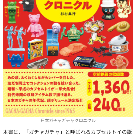
日本ガチャガチャクロニクル
本書は、「ガチャガチャ」と呼ばれるカプセルトイの誕