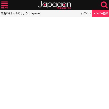
手洗いをしっかりしよう！Japaaan
ログイン
メンバー登録