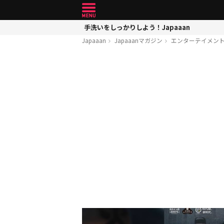
手洗いをしっかりしよう！Japaaan
Japaaan
Japaaanマガジン
エンターテイメン