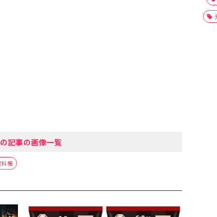
の記事の画像一覧
犯科帳