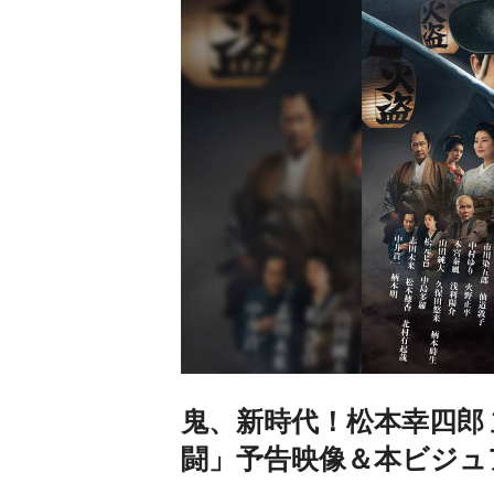
鬼、新時代！松本幸四郎 
闘」予告映像＆本ビジュ