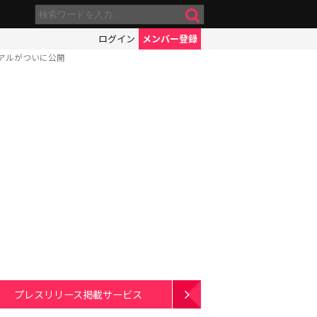
ログイン
メンバー登録
アルがついに公開
プレスリリース掲載サービス