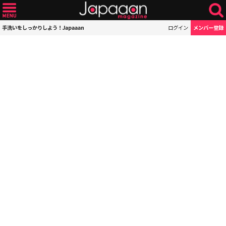
手洗いをしっかりしよう！Japaaan
ログイン
メンバー登録