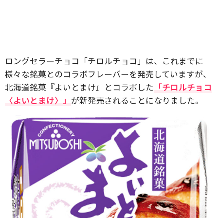
ロングセラーチョコ「チロルチョコ」は、これまでに
様々な銘菓とのコラボフレーバーを発売していますが、
北海道銘菓『よいとまけ』とコラボした
「チロルチョコ
〈よいとまけ〉」
が新発売されることになりました。