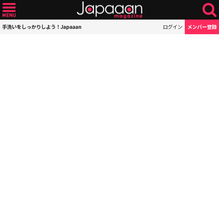
手洗いをしっかりしよう！Japaaan
ログイン
メンバー登録