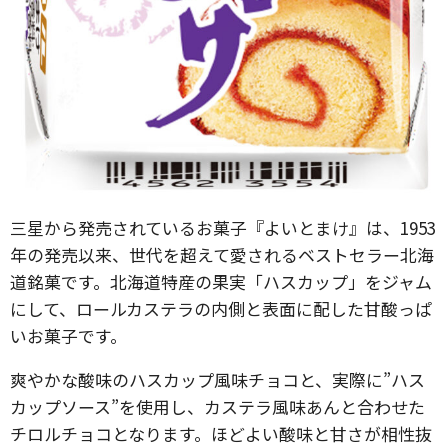
三星から発売されているお菓子『よいとまけ』は、1953
年の発売以来、世代を超えて愛されるベストセラー北海
道銘菓です。北海道特産の果実「ハスカップ」をジャム
にして、ロールカステラの内側と表面に配した甘酸っぱ
いお菓子です。
爽やかな酸味のハスカップ風味チョコと、実際に”ハス
カップソース”を使用し、カステラ風味あんと合わせた
チロルチョコとなります。ほどよい酸味と甘さが相性抜