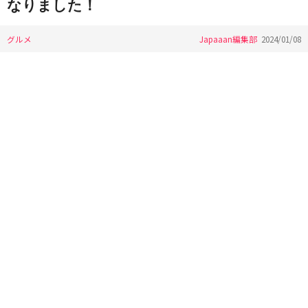
なりました！
グルメ
Japaaan編集部
2024/01/08