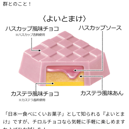
群とのこと！
「日本一食べにくいお菓子」として知られる『よいとま
け』ですが、チロルチョコなら気軽に手軽に楽しめます