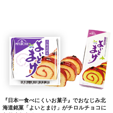
『日本一食べにくいお菓子』でおなじみ北
海道銘菓「よいとまけ」がチロルチョコに