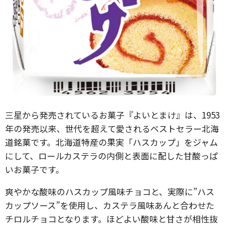
三星から発売されているお菓子『よいとまけ』は、1953
年の発売以来、世代を超えて愛されるベストセラー北海
道銘菓です。北海道特産の果実「ハスカップ」をジャム
にして、ロールカステラの内側と表面に配した甘酸っぱ
いお菓子です。
爽やかな酸味のハスカップ風味チョコと、実際に”ハス
カップソース”を使用し、カステラ風味あんと合わせた
チロルチョコとなります。ほどよい酸味と甘さが相性抜