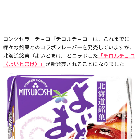
ロングセラーチョコ「チロルチョコ」は、これまでに
様々な銘菓とのコラボフレーバーを発売していますが、
北海道銘菓『よいとまけ』とコラボした
「チロルチョコ
〈よいとまけ〉」
が新発売されることになりました。