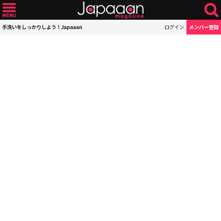
手洗いをしっかりしよう！Japaaan
ログイン
メンバー登録