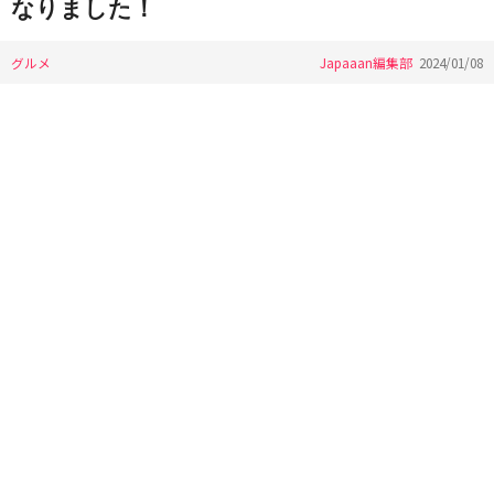
なりました！
グルメ
Japaaan編集部
2024/01/08