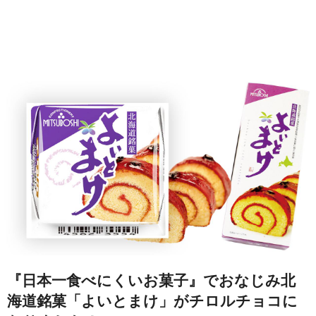
『日本一食べにくいお菓子』でおなじみ北
海道銘菓「よいとまけ」がチロルチョコに