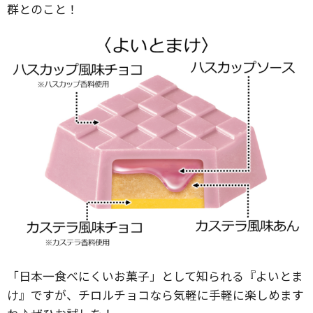
群とのこと！
「日本一食べにくいお菓子」として知られる『よいとま
け』ですが、チロルチョコなら気軽に手軽に楽しめます