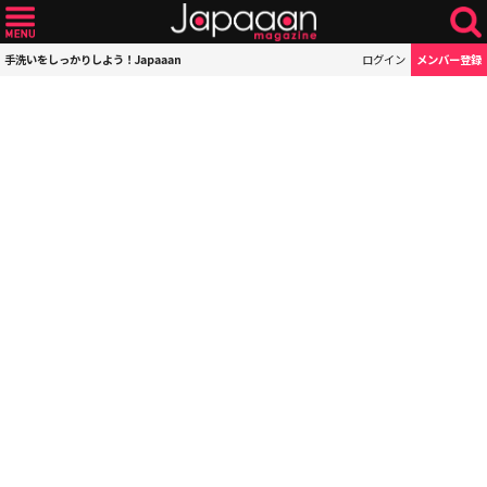
手洗いをしっかりしよう！Japaaan
ログイン
メンバー登録