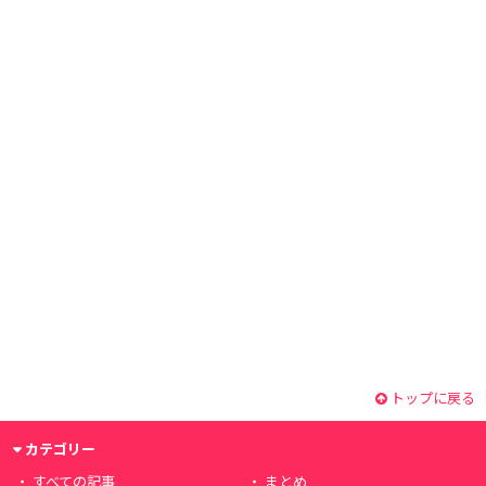
トップに戻る
カテゴリー
すべての記事
まとめ