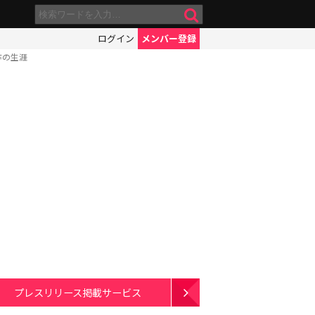
ログイン
メンバー登録
作の生涯
プレスリリース掲載サービス