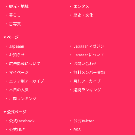
観光・地域
エンタメ
暮らし
歴史・文化
古写真
ページ
Japaaan
Japaaanマガジン
お知らせ
Japaaanについて
広告掲載について
お問い合わせ
マイページ
無料メンバー登録
エリア別アーカイブ
月別アーカイブ
本日の人気
週間ランキング
月間ランキング
公式ページ
公式Facebook
公式Twitter
公式LINE
RSS