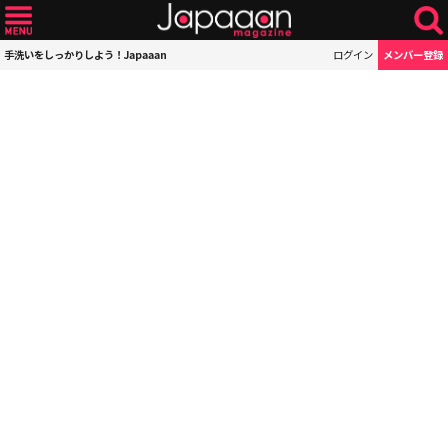
手洗いをしっかりしよう！Japaaan
ログイン
メンバー登録