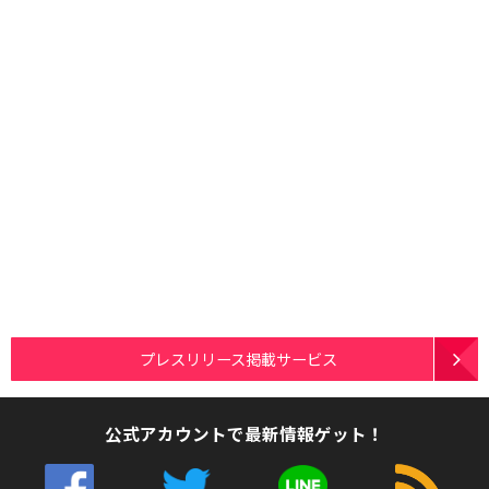
プレスリリース掲載サービス
公式アカウントで最新情報ゲット！