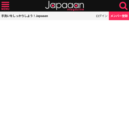
手洗いをしっかりしよう！Japaaan
ログイン
メンバー登録