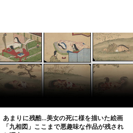
あまりに残酷…美女の死に様を描いた絵画
「九相図」ここまで悪趣味な作品が残され