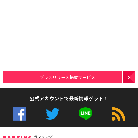
プレスリリース掲載サービス
公式アカウントで最新情報ゲット！
ランキング