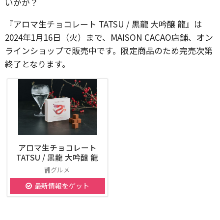
いかが？
『アロマ生チョコレート TATSU / 黒龍 大吟醸 龍』は
2024年1月16日（火）まで、MAISON CACAO店舗、オン
ラインショップで販売中です。限定商品のため完売次第
終了となります。
アロマ生チョコレート
TATSU / 黒龍 大吟醸 龍
グルメ
最新情報をゲット