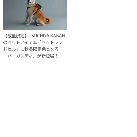
【数量限定】TSUCHIYA KABAN
のペットアイテム「ペットラン
ドセル」に秋冬限定色となる
「バーガンディ」が新登場！