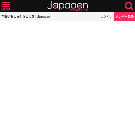
手洗いをしっかりしよう！Japaaan
ログイン
メンバー登録