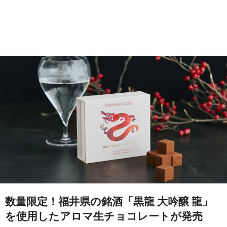
数量限定！福井県の銘酒「黒龍 大吟醸 龍」
を使用したアロマ生チョコレートが発売