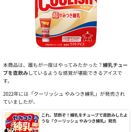
本商品は、誰もが一度はやってみたかった？
練乳チュー
ブを直飲み
しているような感覚が堪能できるアイスで
す。
2022年には「クーリッシュ やみつき練乳」が発売され
ていましたが、
これ、禁断ぞ！練乳をチューブで直飲みしたよ
うな『クーリッシュ やみつき練乳』発売