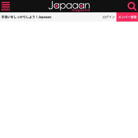
手洗いをしっかりしよう！Japaaan
ログイン
メンバー登録