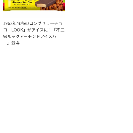
1962年発売のロングセラーチョ
コ「LOOK」がアイスに！『不二
家ルックアーモンドアイスバ
ー』登場