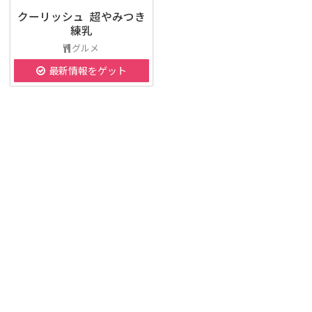
クーリッシュ 超やみつき
練乳
グルメ
最新情報をゲット