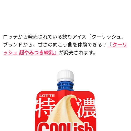
ロッテから発売されている飲むアイス「クーリッシュ」
ブランドから、甘さの向こう側を体験できる？
『クーリ
ッシュ 超やみつき練乳』
が発売されます。