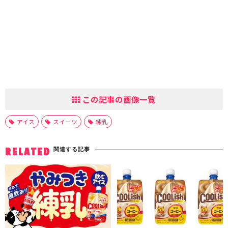
この記事の画像一覧
アイス
スイーツ
練乳
関連する記事
RELATED