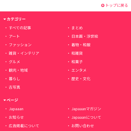
トップに戻る
カテゴリー
すべての記事
まとめ
アート
日本画・浮世絵
ファッション
着物・和服
雑貨・インテリア
和雑貨
グルメ
和菓子
観光・地域
エンタメ
暮らし
歴史・文化
古写真
ページ
Japaaan
Japaaanマガジン
お知らせ
Japaaanについて
広告掲載について
お問い合わせ