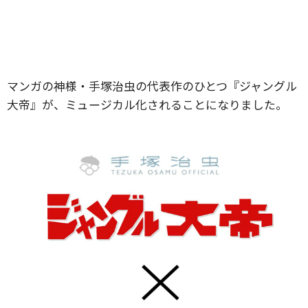
マンガの神様・手塚治虫の代表作のひとつ『ジャングル
大帝』が、ミュージカル化されることになりました。