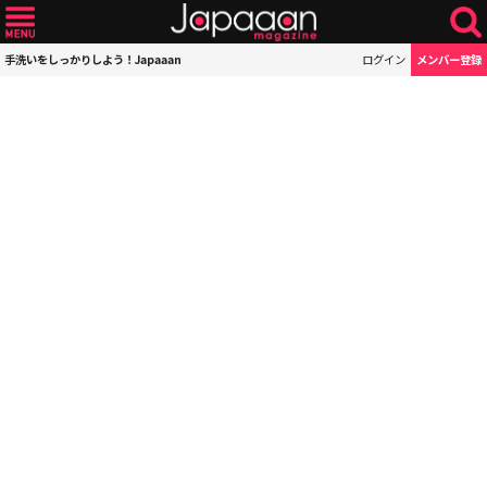
手洗いをしっかりしよう！Japaaan
ログイン
メンバー登録