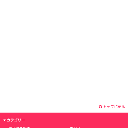
トップに戻る
カテゴリー