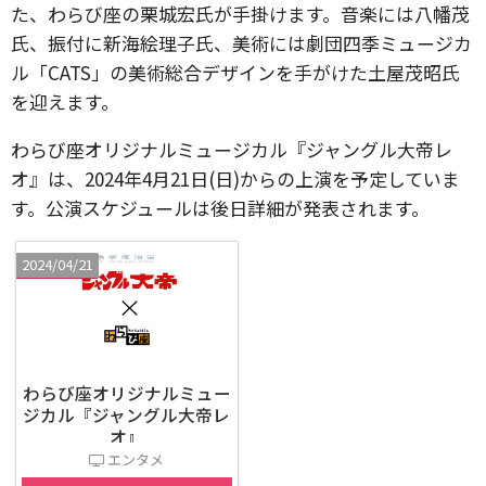
た、わらび座の栗城宏氏が手掛けます。音楽には八幡茂
氏、振付に新海絵理子氏、美術には劇団四季ミュージカ
ル「CATS」の美術総合デザインを手がけた土屋茂昭氏
を迎えます。
わらび座オリジナルミュージカル『ジャングル大帝レ
オ』は、2024年4月21日(日)からの上演を予定していま
す。公演スケジュールは後日詳細が発表されます。
2024/04/21
わらび座オリジナルミュー
ジカル『ジャングル大帝レ
オ』
エンタメ