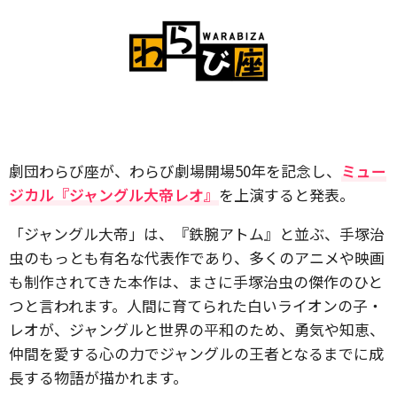
劇団わらび座が、わらび劇場開場50年を記念し、
ミュー
ジカル『ジャングル大帝レオ』
を上演すると発表。
「ジャングル大帝」は、『鉄腕アトム』と並ぶ、手塚治
虫のもっとも有名な代表作であり、多くのアニメや映画
も制作されてきた本作は、まさに手塚治虫の傑作のひと
つと言われます。人間に育てられた白いライオンの子・
レオが、ジャングルと世界の平和のため、勇気や知恵、
仲間を愛する心の力でジャングルの王者となるまでに成
長する物語が描かれます。