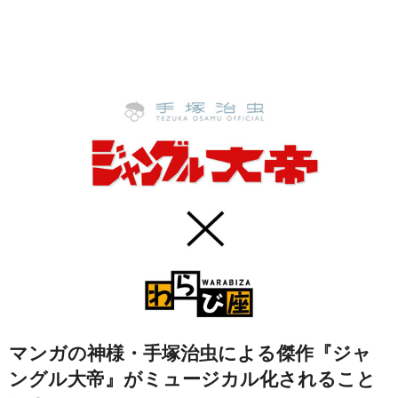
マンガの神様・手塚治虫による傑作『ジャ
ングル大帝』がミュージカル化されること