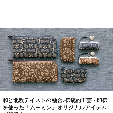
和と北欧テイストの融合♪伝統的工芸・印伝
を使った「ムーミン」オリジナルアイテム