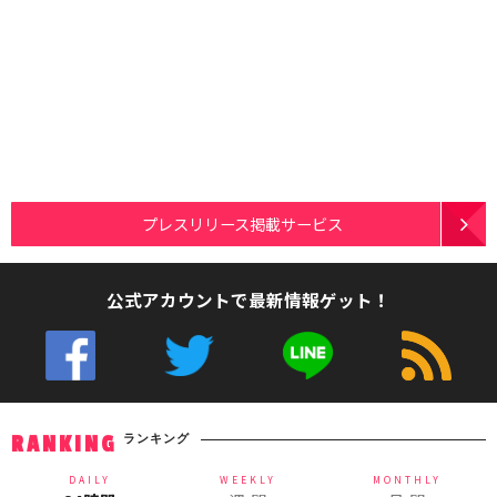
プレスリリース掲載サービス
公式アカウントで最新情報ゲット！
ランキング
RANKING
DAILY
WEEKLY
MONTHLY