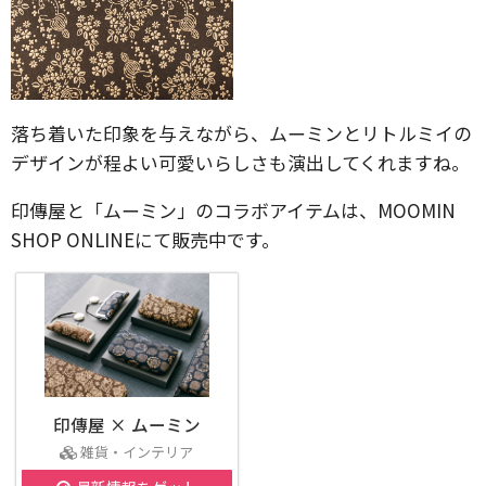
落ち着いた印象を与えながら、ムーミンとリトルミイの
デザインが程よい可愛いらしさも演出してくれますね。
印傳屋と「ムーミン」のコラボアイテムは、MOOMIN
SHOP ONLINEにて販売中です。
印傳屋 × ムーミン
雑貨・インテリア