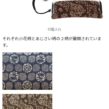
印鑑入れ
それぞれ小花柄とあじさい柄の２柄が展開されていま
す。