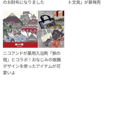
のお財布になりました
ト文具」が新発売
ニコアンドが薬用入浴剤「旅の
宿」とコラボ！おなじみの版画
デザインを使ったアイテムが可
愛いよ