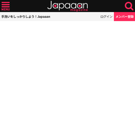
手洗いをしっかりしよう！Japaaan
ログイン
メンバー登録