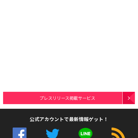
プレスリリース掲載サービス
公式アカウントで最新情報ゲット！