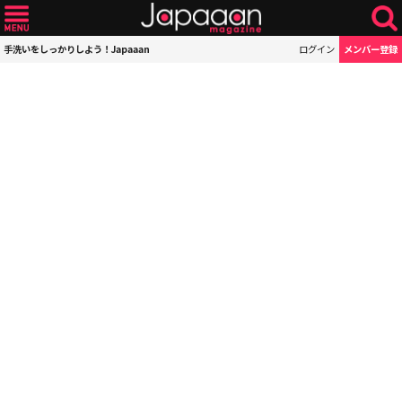
手洗いをしっかりしよう！Japaaan
ログイン
メンバー登録