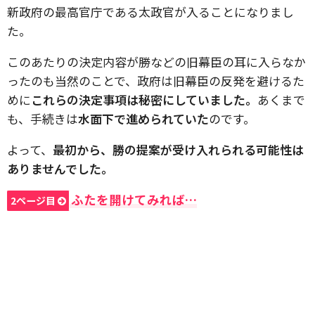
新政府の最高官庁である太政官が入ることになりまし
た。
このあたりの決定内容が勝などの旧幕臣の耳に入らなか
ったのも当然のことで、政府は旧幕臣の反発を避けるた
めに
これらの決定事項は秘密にしていました。
あくまで
も、手続きは
水面下で進められていた
のです。
よって、
最初から、勝の提案が受け入れられる可能性は
ありませんでした。
ふたを開けてみれば…
2ページ目