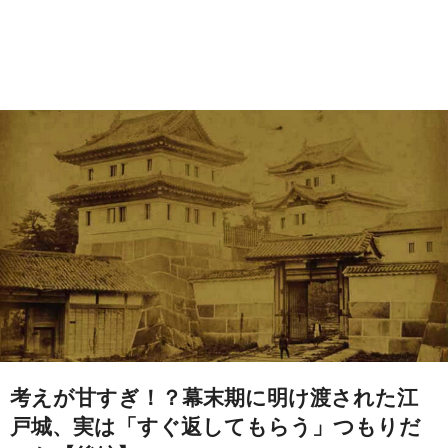
考えが甘すぎ！？幕末期に明け渡された江
戸城、実は「すぐ返してもらう」つもりだ