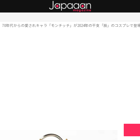
70年代からの愛されキャラ「モンチッチ」が2024年の干支「辰」のコスプレで登