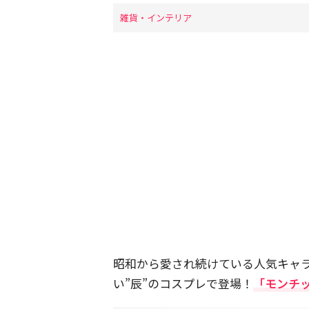
雑貨・インテリア
昭和から愛され続けている人気キャ
い”辰”のコスプレで登場！
「モンチ