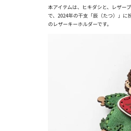
本アイテムは、ヒキダシと、レザーブラン
で、2024年の干支「辰（たつ）」
のレザーキーホルダーです。