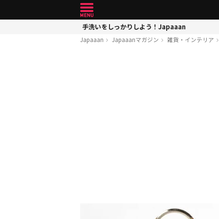
手洗いをしっかりしよう！Japaaan
Japaaan
Japaaanマガジン
雑貨・インテリア