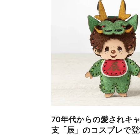
70年代からの愛されキャ
支「辰」のコスプレで登