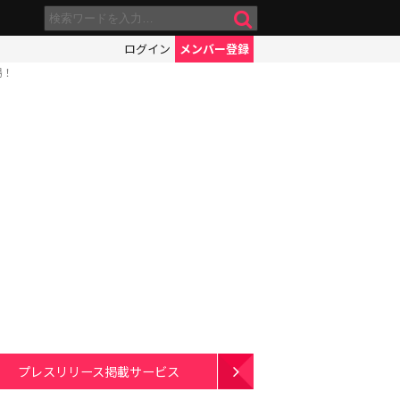
ログイン
メンバー登録
場！
プレスリリース掲載サービス