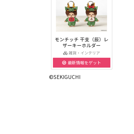
モンチッチ 干支（辰）レ
ザーキーホルダー
雑貨・インテリア
最新情報をゲット
©SEKIGUCHI