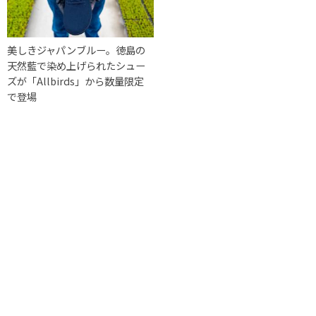
美しきジャパンブルー。徳島の
天然藍で染め上げられたシュー
ズが「Allbirds」から数量限定
で登場