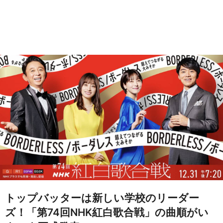
トップバッターは新しい学校のリーダー
ズ！「第74回NHK紅白歌合戦」の曲順がい