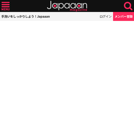
手洗いをしっかりしよう！Japaaan
ログイン
メンバー登録