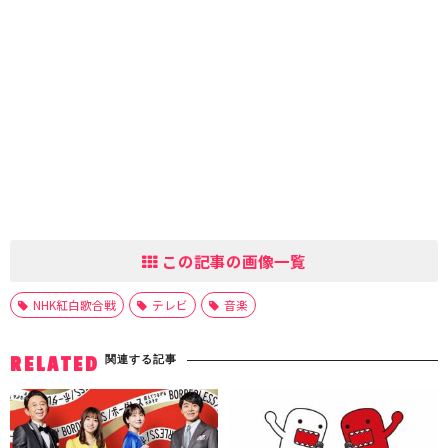
この記事の画像一覧
NHK紅白歌合戦
テレビ
音楽
関連する記事
RELATED