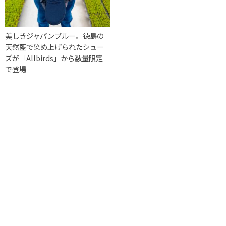
美しきジャパンブルー。徳島の
天然藍で染め上げられたシュー
ズが「Allbirds」から数量限定
で登場