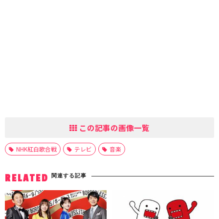
この記事の画像一覧
NHK紅白歌合戦
テレビ
音楽
関連する記事
RELATED