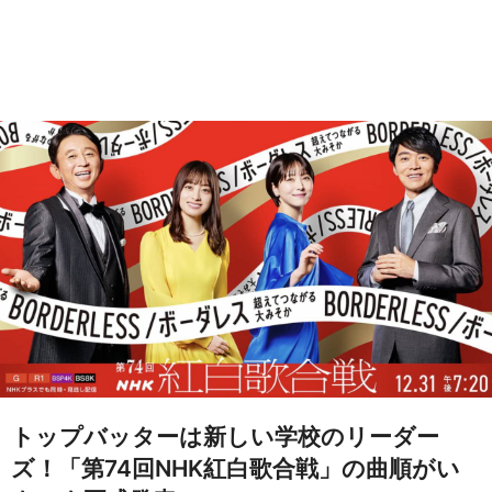
トップバッターは新しい学校のリーダー
ズ！「第74回NHK紅白歌合戦」の曲順がい