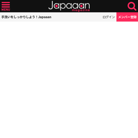
手洗いをしっかりしよう！Japaaan
ログイン
メンバー登録