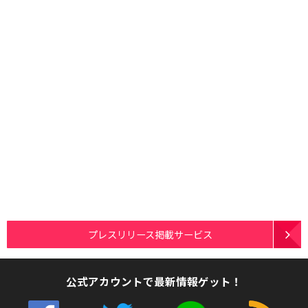
プレスリリース掲載サービス
公式アカウントで最新情報ゲット！