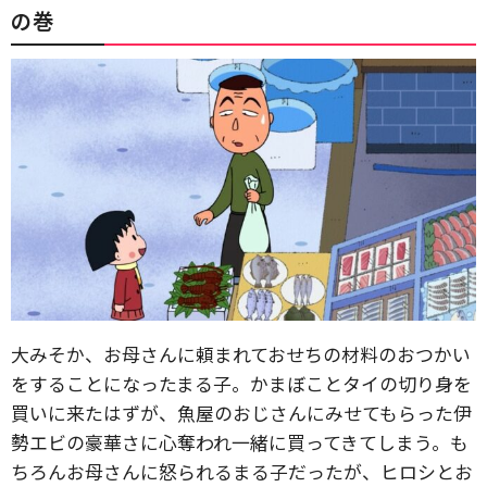
の巻
大みそか、お母さんに頼まれておせちの材料のおつかい
をすることになったまる子。かまぼことタイの切り身を
買いに来たはずが、魚屋のおじさんにみせてもらった伊
勢エビの豪華さに心奪われ一緒に買ってきてしまう。も
ちろんお母さんに怒られるまる子だったが、ヒロシとお