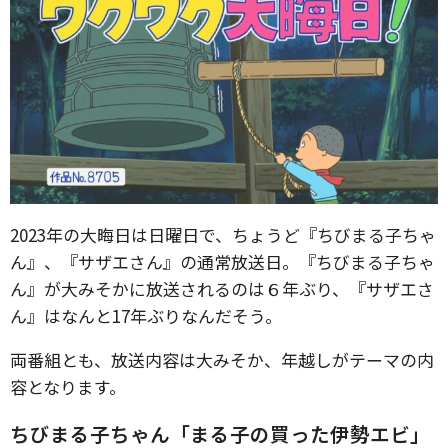
2023年の大晦日は日曜日で、ちょうど『ちびまる子ちゃ
ん』、『サザエさん』の通常放送日。『ちびまる子ちゃ
ん』が大みそかに放送されるのは６年ぶり、『サザエさ
ん』はなんと17年ぶりなんだそう。
両番組とも、放送内容は大みそか、年越しがテーマの内
容となります。
ちびまる子ちゃん「まる子の買った伊勢エビ」