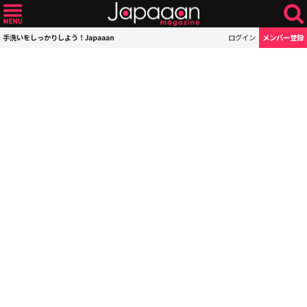
手洗いをしっかりしよう！Japaaan
ログイン
メンバー登録