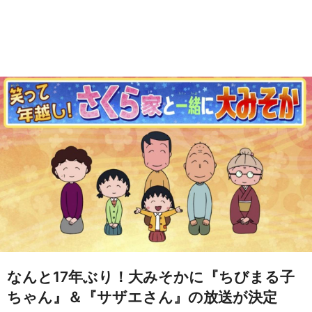
なんと17年ぶり！大みそかに『ちびまる子
ちゃん』＆『サザエさん』の放送が決定