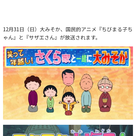
12月31日（日）大みそか、国民的アニメ『ちびまる子ち
ゃん』と『サザエさん』が放送されます。