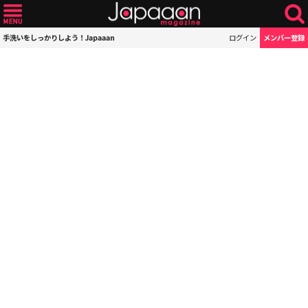
手洗いをしっかりしよう！Japaaan
ログイン
メンバー登録