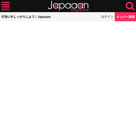
手洗いをしっかりしよう！Japaaan
ログイン
メンバー登録