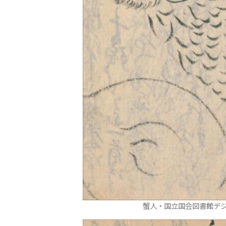
蟹人・国立国会図書館デジ