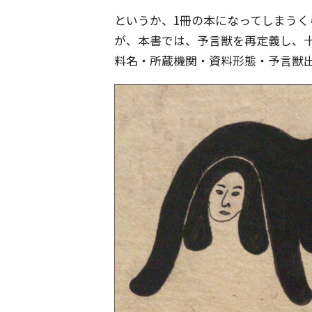
というか、1冊の本になってしまう
が、本書では、予言獣を再定義し、
料名・所蔵機関・資料形態・予言獣