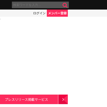
ログイン
メンバー登録
ぞ
プレスリリース掲載サービス