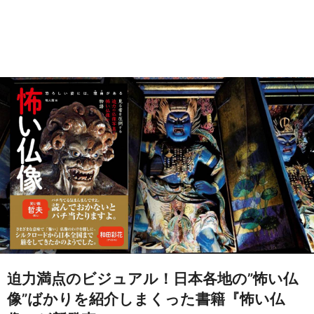
迫力満点のビジュアル！日本各地の”怖い仏
像”ばかりを紹介しまくった書籍『怖い仏