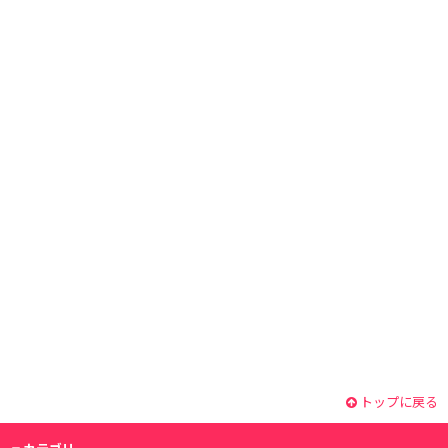
トップに戻る