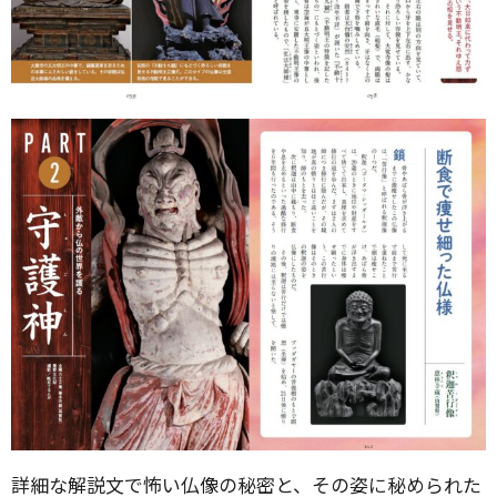
詳細な解説文で怖い仏像の秘密と、その姿に秘められた