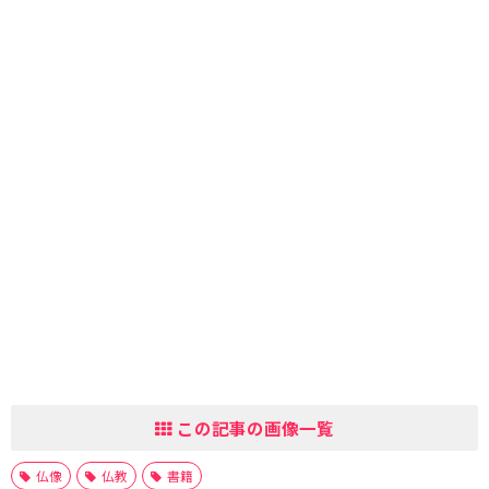
この記事の画像一覧
仏像
仏教
書籍