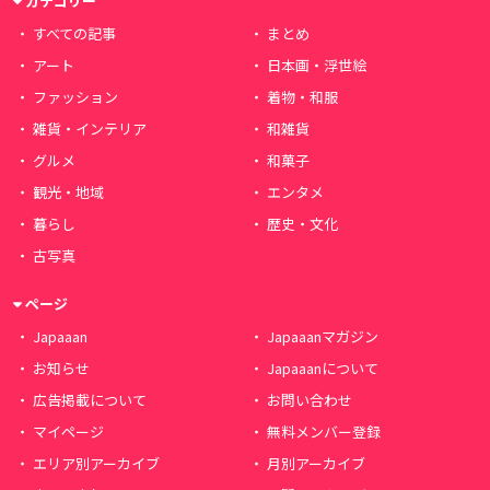
カテゴリー
すべての記事
まとめ
アート
日本画・浮世絵
ファッション
着物・和服
雑貨・インテリア
和雑貨
グルメ
和菓子
観光・地域
エンタメ
暮らし
歴史・文化
古写真
ページ
Japaaan
Japaaanマガジン
お知らせ
Japaaanについて
広告掲載について
お問い合わせ
マイページ
無料メンバー登録
エリア別アーカイブ
月別アーカイブ