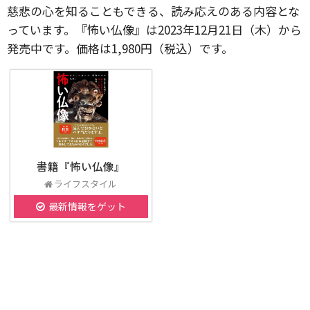
慈悲の心を知ることもできる、読み応えのある内容とな
っています。『怖い仏像』は2023年12月21日（木）から
発売中です。価格は1,980円（税込）です。
書籍『怖い仏像』
ライフスタイル
最新情報をゲット