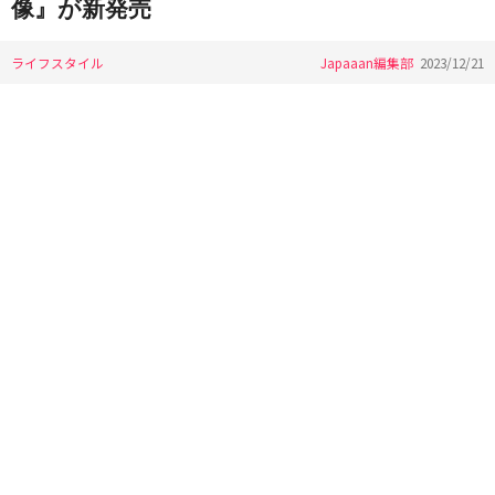
像』が新発売
ライフスタイル
Japaaan編集部
2023/12/21