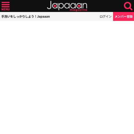
手洗いをしっかりしよう！Japaaan
ログイン
メンバー登録