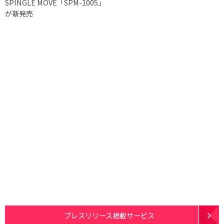
SPINGLE MOVE「SPM-1005」
が新発売
プレスリリース掲載サービス