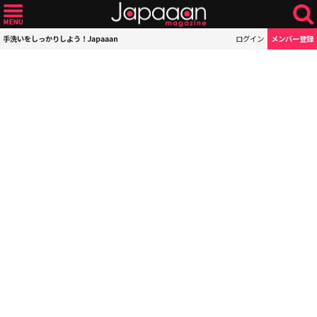
手洗いをしっかりしよう！Japaaan
ログイン
メンバー登録