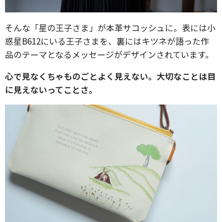
そんな「星の王子さま」が本革サコッシュに。表には小
惑星B612にいる王子さまを、裏にはキツネが語った作
品のテーマとなるメッセージがデザインされています。
心で見なくちゃものごとよく見えない。大切なことは目
に見えないってことさ。