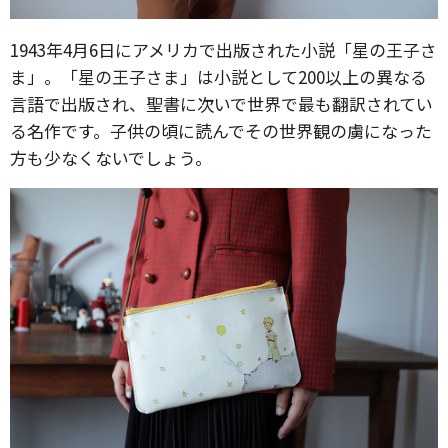
1943年4月6日にアメリカで出版された小説「星の王子さ
ま」。「星の王子さま」は小説として200以上の異なる
言語で出版され、聖書に次いで世界で最も翻訳されてい
る名作です。子供の頃に読んでその世界観の虜になった
方も少なくないでしょう。