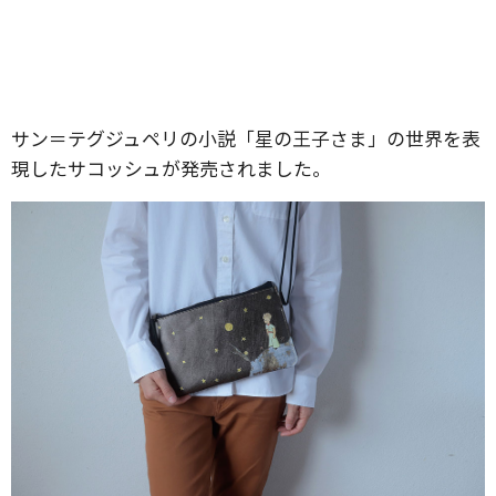
サン＝テグジュペリの小説「星の王子さま」の世界を表
現したサコッシュが発売されました。