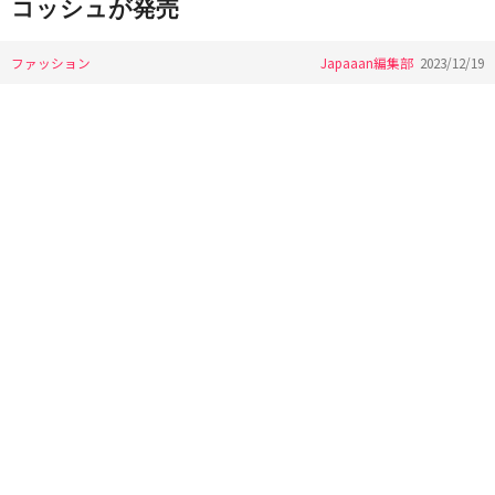
コッシュが発売
ファッション
Japaaan編集部
2023/12/19