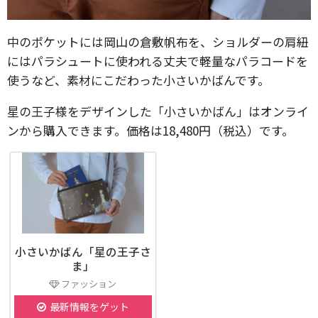
中のポケットには岡山の倉敷帆布を、ショルダーの肩紐
にはパラシュートに使われる丈夫で軽量なパラコードを
使うなど、素材にこだわった小さいかばんです。
星の王子様をデザインした「小さいかばん」はオンライ
ンから購入できます。価格は18,480円（税込）です。
小さいかばん「星の王子さ
ま」
ファッション
最新情報をゲット