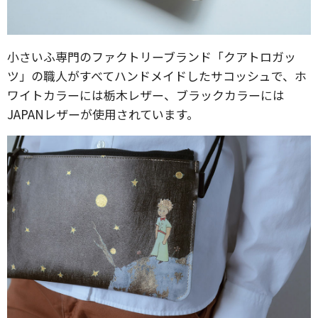
小さいふ専門のファクトリーブランド「クアトロガッ
ツ」の職人がすべてハンドメイドしたサコッシュで、ホ
ワイトカラーには栃木レザー、ブラックカラーには
JAPANレザーが使用されています。