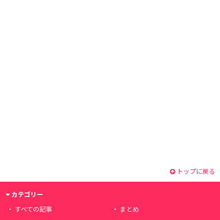
トップに戻る
カテゴリー
すべての記事
まとめ