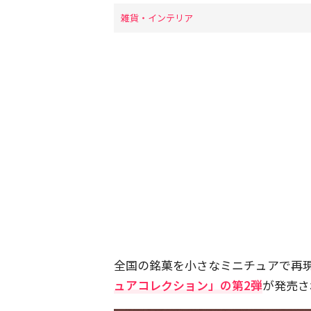
雑貨・インテリア
全国の銘菓を小さなミニチュアで再
ュアコレクション」の第2弾
が発売さ