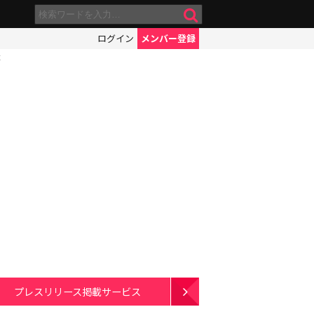
ログイン
メンバー登録
よ
プレスリリース掲載サービス