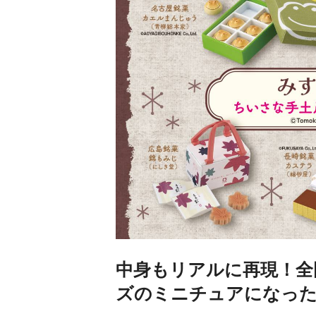
中身もリアルに再現！全
ズのミニチュアになっ