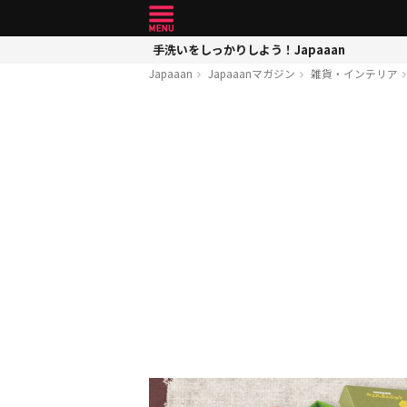
手洗いをしっかりしよう！Japaaan
Japaaan
Japaaanマガジン
雑貨・インテリア