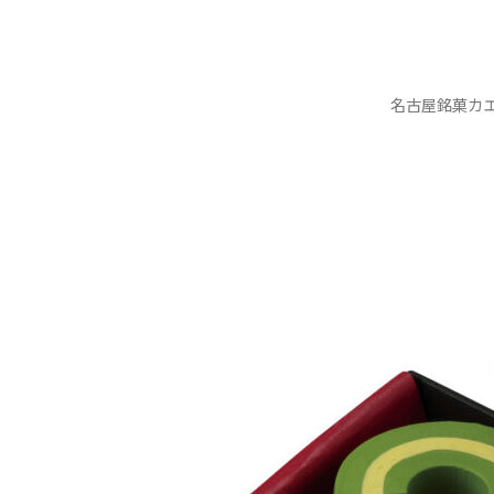
名古屋銘菓カ