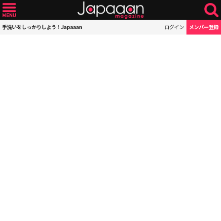
手洗いをしっかりしよう！Japaaan
ログイン
メンバー登録