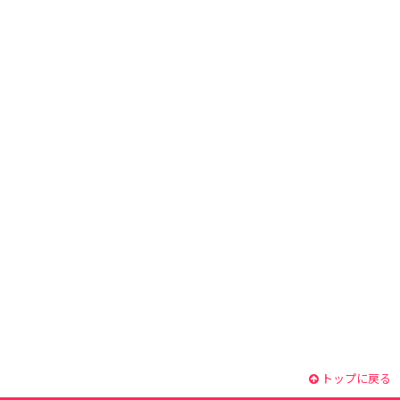
トップに戻る