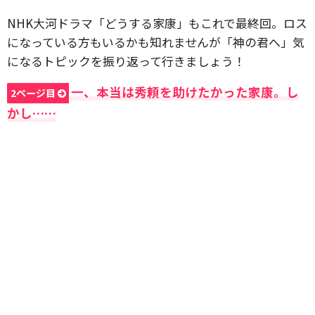
NHK大河ドラマ「どうする家康」もこれで最終回。ロス
になっている方もいるかも知れませんが「神の君へ」気
になるトピックを振り返って行きましょう！
一、本当は秀頼を助けたかった家康。し
2ページ目
かし……