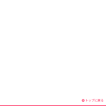
トップに戻る