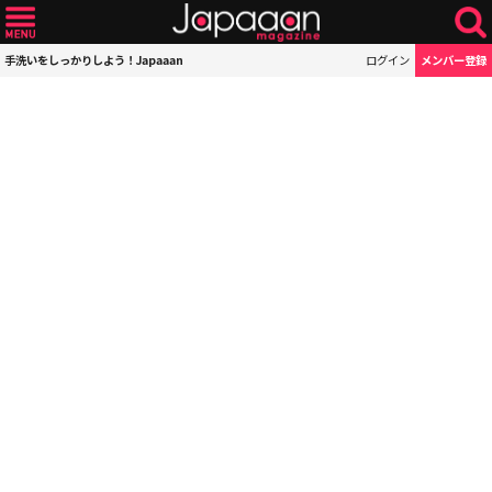
手洗いをしっかりしよう！Japaaan
ログイン
メンバー登録