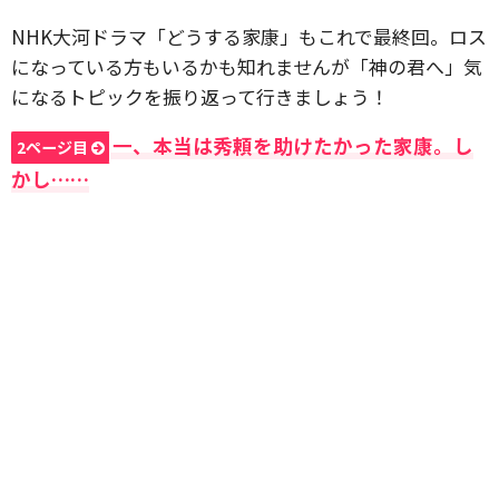
NHK大河ドラマ「どうする家康」もこれで最終回。ロス
になっている方もいるかも知れませんが「神の君へ」気
になるトピックを振り返って行きましょう！
一、本当は秀頼を助けたかった家康。し
2ページ目
かし……