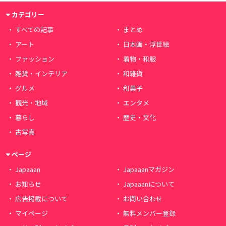
カテゴリー
すべての記事
まとめ
アート
日本画・浮世絵
ファッション
着物・和服
雑貨・インテリア
和雑貨
グルメ
和菓子
観光・地域
エンタメ
暮らし
歴史・文化
古写真
ページ
Japaaan
Japaaanマガジン
お知らせ
Japaaanについて
広告掲載について
お問い合わせ
マイページ
無料メンバー登録