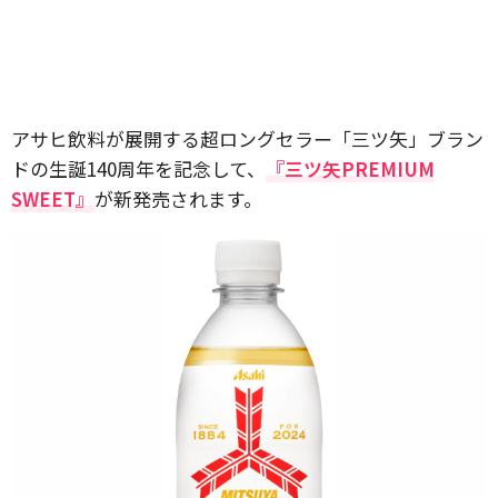
アサヒ飲料が展開する超ロングセラー「三ツ矢」ブラン
ドの生誕140周年を記念して、
『三ツ矢PREMIUM
SWEET』
が新発売されます。