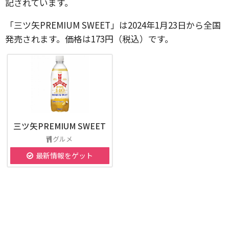
記されています。
「三ツ矢PREMIUM SWEET」は2024年1月23日から全国
発売されます。価格は173円（税込）です。
三ツ矢PREMIUM SWEET
グルメ
最新情報をゲット