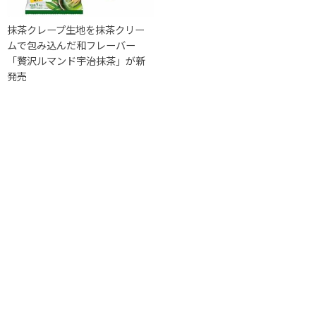
抹茶クレープ生地を抹茶クリー
ムで包み込んだ和フレーバー
「贅沢ルマンド宇治抹茶」が新
発売