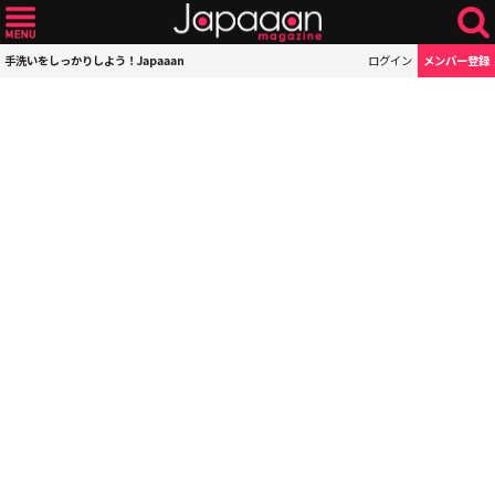
手洗いをしっかりしよう！Japaaan
ログイン
メンバー登録