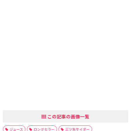
この記事の画像一覧
ジュース
ロングセラー
三ツ矢サイダー