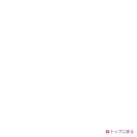
トップに戻る