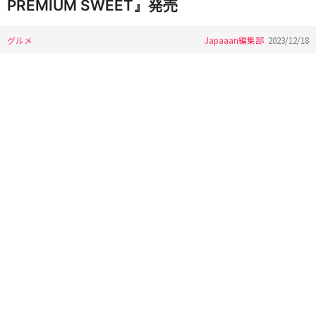
PREMIUM SWEET』発売
グルメ
Japaaan編集部
2023/12/18