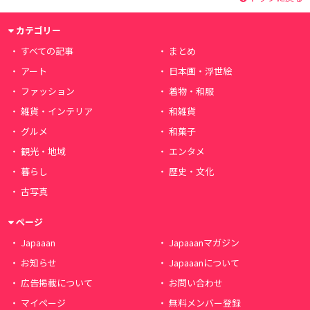
カテゴリー
すべての記事
まとめ
アート
日本画・浮世絵
ファッション
着物・和服
雑貨・インテリア
和雑貨
グルメ
和菓子
観光・地域
エンタメ
暮らし
歴史・文化
古写真
ページ
Japaaan
Japaaanマガジン
お知らせ
Japaaanについて
広告掲載について
お問い合わせ
マイページ
無料メンバー登録