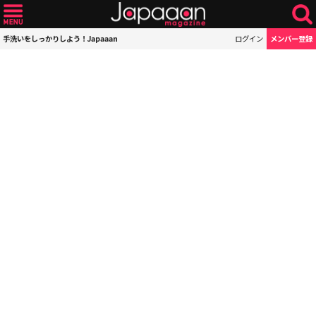
手洗いをしっかりしよう！Japaaan
ログイン
メンバー登録