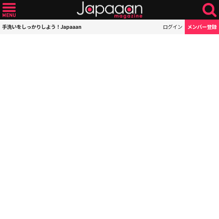
手洗いをしっかりしよう！Japaaan
ログイン
メンバー登録