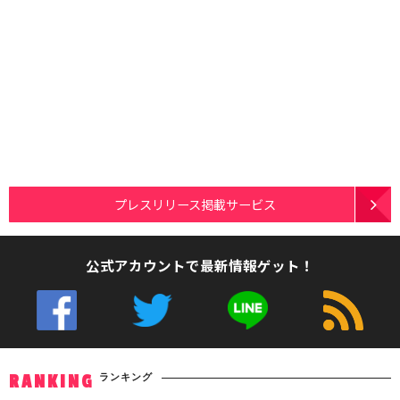
プレスリリース掲載サービス
公式アカウントで最新情報ゲット！
ランキング
RANKING