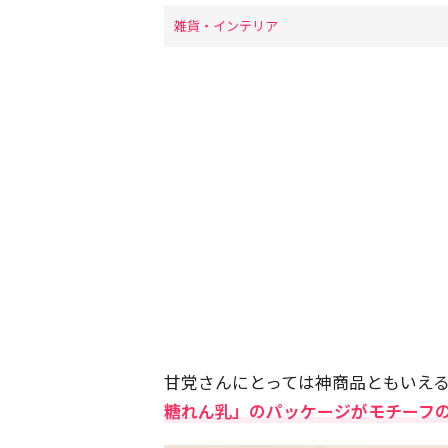
雑貨・インテリア
甘党さんにとっては神商品ともいえ
糖れん乳」のパッケージがモチーフ