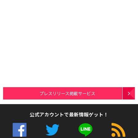
プレスリリース掲載サービス
公式アカウントで最新情報ゲット！