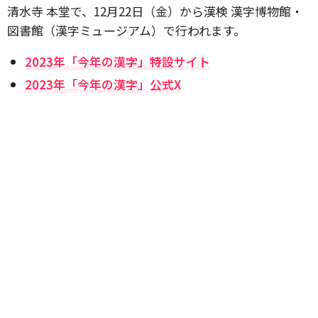
清水寺 本堂で、12月22日（金）から漢検 漢字博物館・
図書館（漢字ミュージアム）で行われます。
2023年「今年の漢字」特設サイト
2023年「今年の漢字」公式X