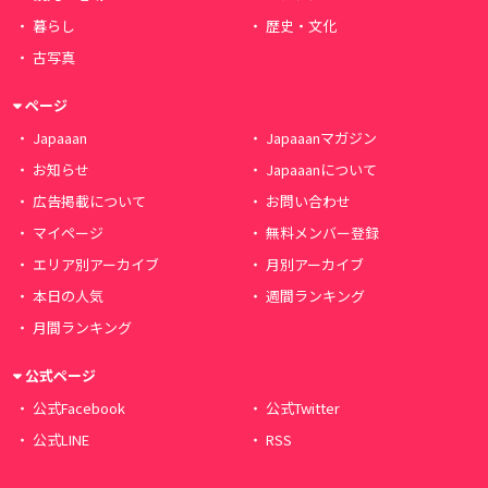
暮らし
歴史・文化
古写真
ページ
Japaaan
Japaaanマガジン
お知らせ
Japaaanについて
広告掲載について
お問い合わせ
マイページ
無料メンバー登録
エリア別アーカイブ
月別アーカイブ
本日の人気
週間ランキング
月間ランキング
公式ページ
公式Facebook
公式Twitter
公式LINE
RSS