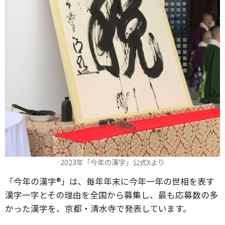
2023年「今年の漢字」公式Xより
「今年の漢字®」は、毎年年末に今年一年の世相を表す
漢字一字とその理由を全国から募集し、最も応募数の多
かった漢字を、京都・清水寺で発表しています。