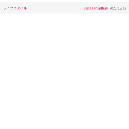
ライフスタイル
Japaaan編集部
2023/12/12