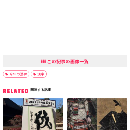
この記事の画像一覧
今年の漢字
漢字
関連する記事
RELATED