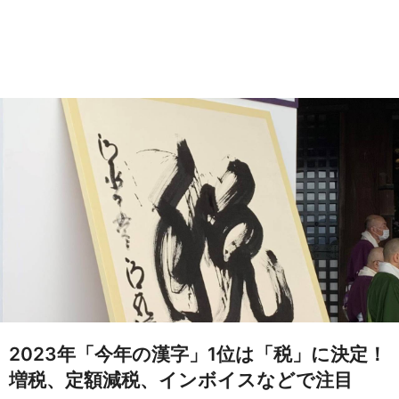
2023年「今年の漢字」1位は「税」に決定！
増税、定額減税、インボイスなどで注目