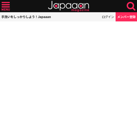
手洗いをしっかりしよう！Japaaan
ログイン
メンバー登録