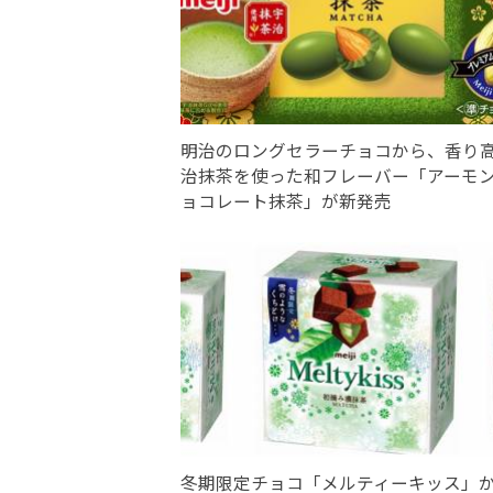
明治のロングセラーチョコから、香り
治抹茶を使った和フレーバー「アーモ
ョコレート抹茶」が新発売
冬期限定チョコ「メルティーキッス」