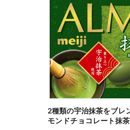
2種類の宇治抹茶をブレ
モンドチョコレート抹茶