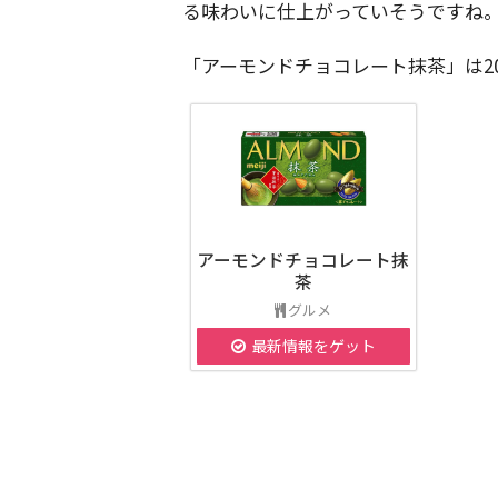
る味わいに仕上がっていそうですね
「アーモンドチョコレート抹茶」は20
アーモンドチョコレート抹
茶
グルメ
最新情報をゲット