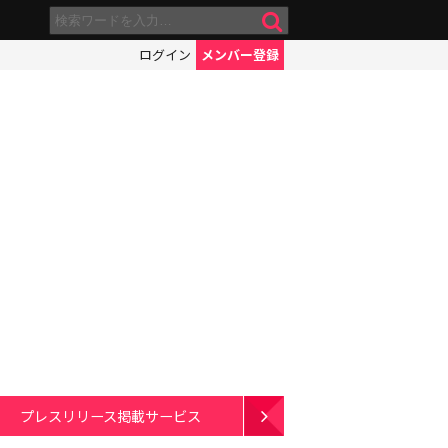
ログイン
メンバー登録
プレスリリース掲載サービス