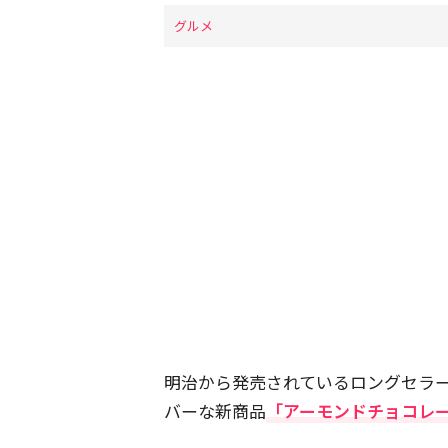
グルメ
明治から発売されているロングセラ
バーな新商品
「アーモンドチョコレ