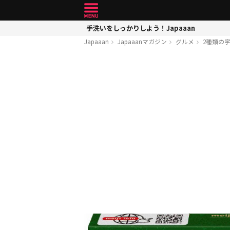
手洗いをしっかりしよう！Japaaan
Japaaan
Japaaanマガジン
グルメ
2種類の