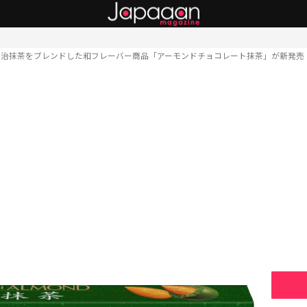
宇治抹茶をブレンドした和フレーバー商品「アーモンドチョコレート抹茶」が新発売