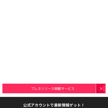
プレスリリース掲載サービス
公式アカウントで最新情報ゲット！