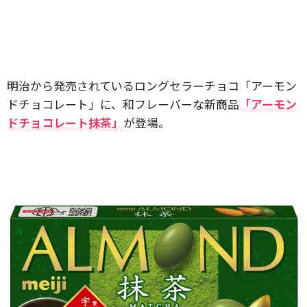
明治から発売されているロングセラーチョコ「アーモン
ドチョコレート」に、和フレーバーな新商品
「アーモン
ドチョコレート抹茶」
が登場。