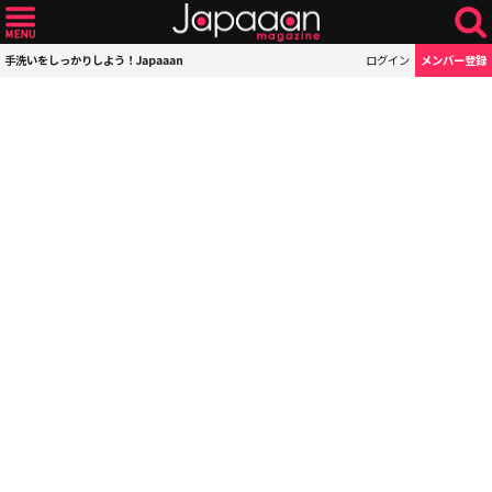
手洗いをしっかりしよう！Japaaan
ログイン
メンバー登録