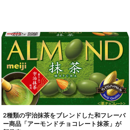
2種類の宇治抹茶をブレンドした和フレーバ
ー商品「アーモンドチョコレート抹茶」が