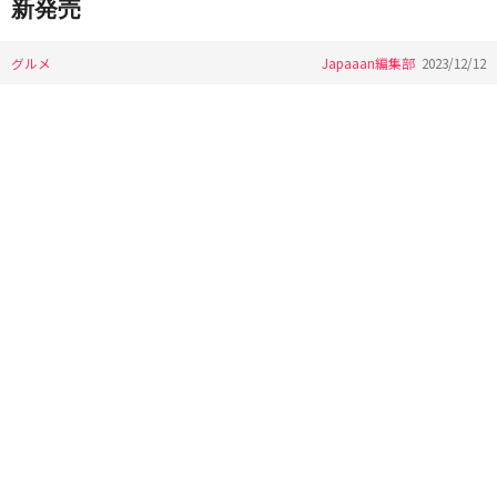
新発売
グルメ
Japaaan編集部
2023/12/12