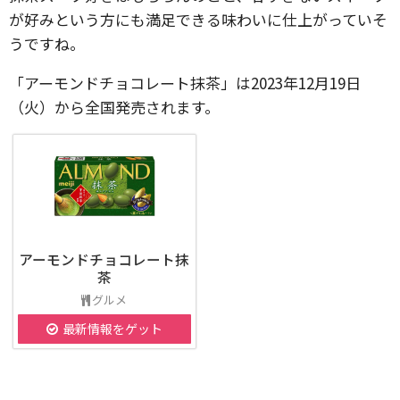
が好みという方にも満足できる味わいに仕上がっていそ
うですね。
「アーモンドチョコレート抹茶」は2023年12月19日
（火）から全国発売されます。
アーモンドチョコレート抹
茶
グルメ
最新情報をゲット