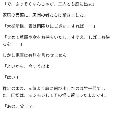
「で、さっそくなんじゃが、二人とも庭に出よ」
家康の言葉に、周囲の者たちは驚きました。
「大御所様、表は雨降りにございますれば……」
「せめて草履や傘をお持ちいたしますゆえ、しばしお待
ちを……」
しかし家康は有無を言わせません。
「よいから、今すぐ出よ」
「はい！」
裸足のまま、元気よく庭に飛び出したのは竹千代でし
た。国松は、モジモジしてその場に留まったままです。
「あの、父上？」