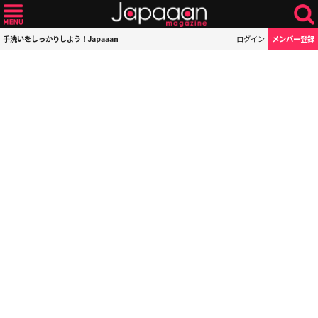
手洗いをしっかりしよう！Japaaan
ログイン
メンバー登録